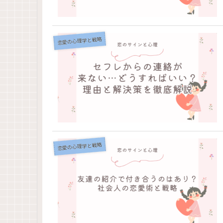
恋愛の心理学と戦略
恋愛の心理学と戦略