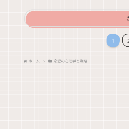
1
ホーム
恋愛の心理学と戦略