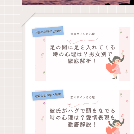
恋愛の心理学と戦略
恋愛の心理学と戦略