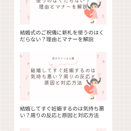
結婚式のご祝儀に新札を使うのはく
だらない？理由とマナーを解説
結婚してすぐ妊娠するのは気持ち悪
い？周りの反応と原因と対応方法