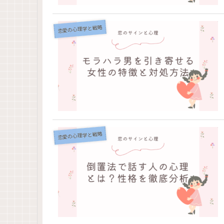
恋愛の心理学と戦略
恋愛の心理学と戦略