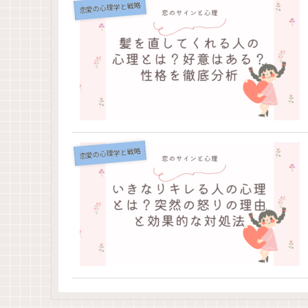
恋愛の心理学と戦略
恋愛の心理学と戦略