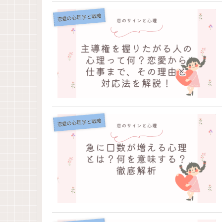
恋愛の心理学と戦略
恋愛の心理学と戦略