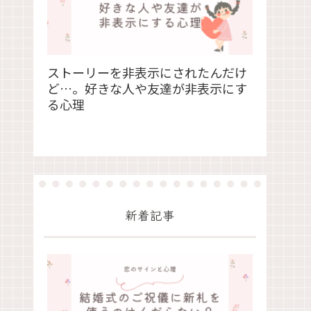
ストーリーを非表示にされたんだけ
ど…。好きな人や友達が非表示にす
る心理
新着記事