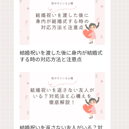
結婚祝いを渡した後に身内が結婚式
する時の対応方法と注意点
結婚祝いを返さない友人がいる？対