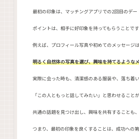
最初の印象は、マッチングアプリでの2回目のデー
ポイントは、相手に好印象を持ってもらうことです
例えば、プロフィール写真や初めてのメッセージ
明るく自然体の写真を選び、興味を持てるような
実際に会った時も、清潔感のある服装や、落ち着
「この人ともっと話してみたい」と思わせることが
共通の話題を見つけ出し、興味を共有することも
つまり、最初の印象を良くすることは、成功への