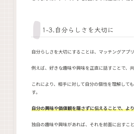
1-3.自分らしさを大切に
自分らしさを大切にすることは、マッチングアプ
例えば、好きな趣味や興味を正直に話すことで、
これにより、相手に対して自分の個性を理解しても
す。
自分の興味や価値観を隠さずに伝えることで、よ
独自の趣味や興味があれば、それを前面に出すこ