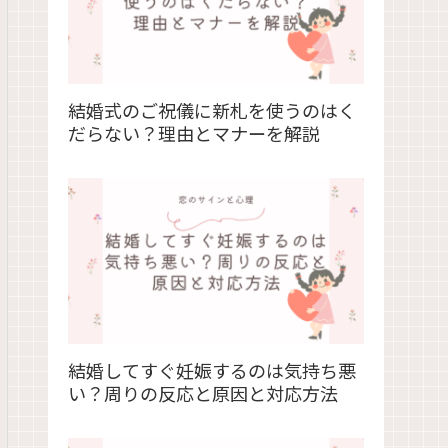
結婚式のご祝儀に新札を使うのはく
だらない？理由とマナーを解説
結婚してすぐ妊娠するのは気持ち悪
い？周りの反応と原因と対応方法