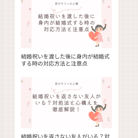
結婚祝いを渡した後に身内が結婚式
する時の対応方法と注意点
結婚祝いを返さない友人がいる？対