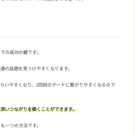
リでの成功の鍵です。
共通の話題を見つけやすくなります。
らいやすくなり、2回目のデートに繋がりやすくなるので
り深いつながりを築くことができます。
とも一つの方法です。