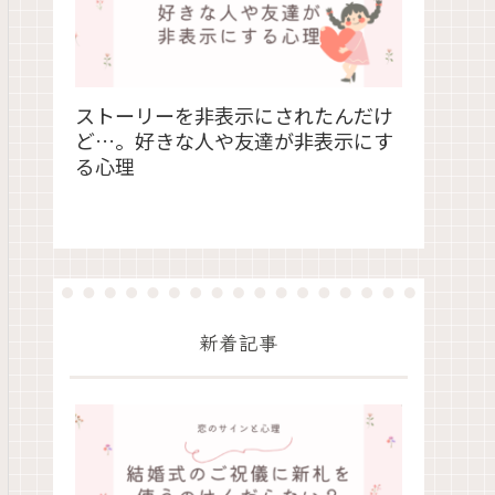
ストーリーを非表示にされたんだけ
ど…。好きな人や友達が非表示にす
る心理
新着記事