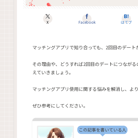
X
Facebook
はてブ
マッチングアプリで知り合っても、2回目のデート
その理由や、どうすれば2回目のデートにつながる
えていきましょう。
マッチングアプリ使用に関する悩みを解消し、よ
ぜひ参考にしてください。
この記事を書いている人