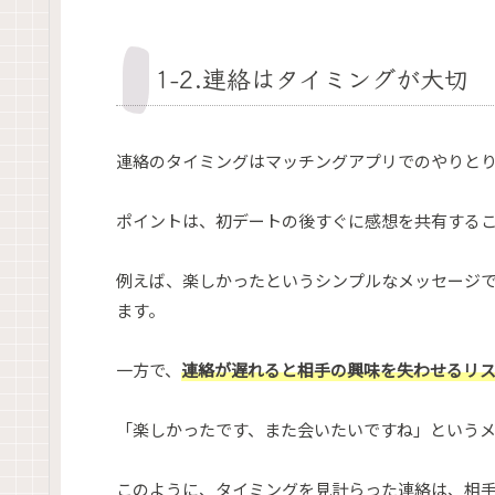
1-2.連絡はタイミングが大切
連絡のタイミングはマッチングアプリでのやりと
ポイントは、初デートの後すぐに感想を共有する
例えば、楽しかったというシンプルなメッセージで
ます。
一方で、
連絡が遅れると相手の興味を失わせるリ
「楽しかったです、また会いたいですね」という
このように、タイミングを見計らった連絡は、相