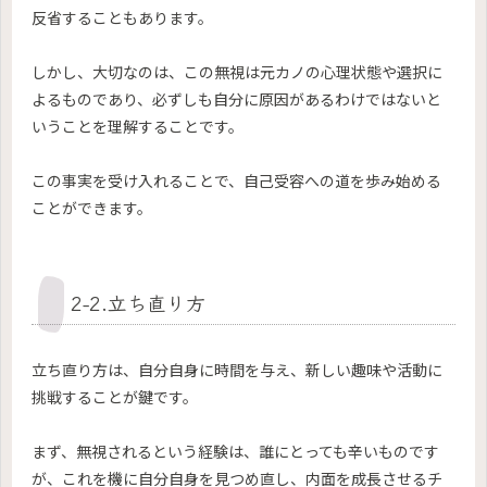
反省することもあります。
しかし、大切なのは、この無視は元カノの心理状態や選択に
よるものであり、必ずしも自分に原因があるわけではないと
いうことを理解することです。
この事実を受け入れることで、自己受容への道を歩み始める
ことができます。
2-2.立ち直り方
立ち直り方は、自分自身に時間を与え、新しい趣味や活動に
挑戦することが鍵です。
まず、無視されるという経験は、誰にとっても辛いものです
が、これを機に自分自身を見つめ直し、内面を成長させるチ