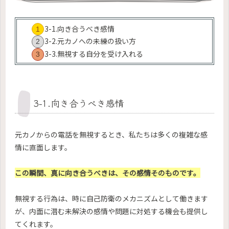
3-1.向き合うべき感情
3-2.元カノへの未練の扱い方
3-3.無視する自分を受け入れる
3-1.向き合うべき感情
元カノからの電話を無視するとき、私たちは多くの複雑な感
情に直面します。
この瞬間、真に向き合うべきは、その感情そのものです。
無視する行為は、時に自己防衛のメカニズムとして働きます
が、内面に潜む未解決の感情や問題に対処する機会も提供し
てくれます。