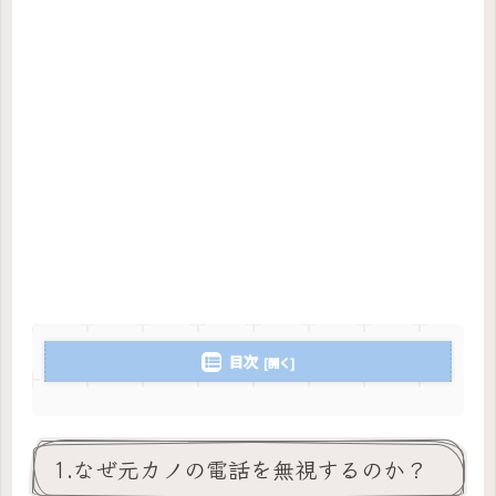
目次
1.なぜ元カノの電話を無視するのか？