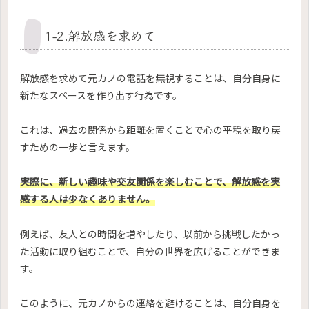
1-2.解放感を求めて
解放感を求めて元カノの電話を無視することは、自分自身に
新たなスペースを作り出す行為です。
これは、過去の関係から距離を置くことで心の平穏を取り戻
すための一歩と言えます。
実際に、新しい趣味や交友関係を楽しむことで、解放感を実
感する人は少なくありません。
例えば、友人との時間を増やしたり、以前から挑戦したかっ
た活動に取り組むことで、自分の世界を広げることができま
す。
このように、元カノからの連絡を避けることは、自分自身を