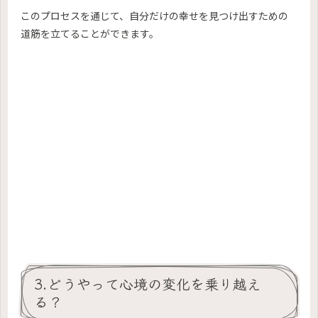
このプロセスを通じて、自分だけの幸せを見つけ出すための
道筋を立てることができます。
3.どうやって心境の変化を乗り越え
る？