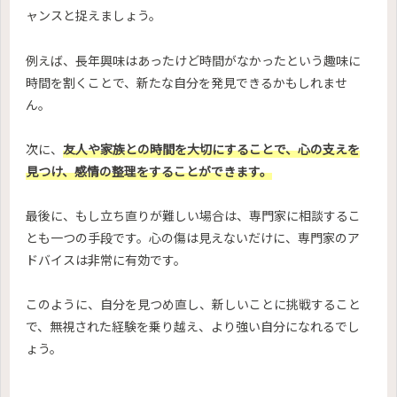
ャンスと捉えましょう。
例えば、長年興味はあったけど時間がなかったという趣味に
時間を割くことで、新たな自分を発見できるかもしれませ
ん。
次に、
友人や家族との時間を大切にすることで、心の支えを
見つけ、感情の整理をすることができます。
最後に、もし立ち直りが難しい場合は、専門家に相談するこ
とも一つの手段です。心の傷は見えないだけに、専門家のア
ドバイスは非常に有効です。
このように、自分を見つめ直し、新しいことに挑戦すること
で、無視された経験を乗り越え、より強い自分になれるでし
ょう。