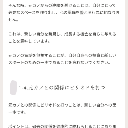
そんな時、元カノからの連絡を避けることは、自分にとって
必要なスペースを作り出し、心の準備を整える行為に他なりま
せん。
これは、新しい自分を発見し、成長する機会を自らに与える
ことを意味しています。
元カノの電話を無視することが、自分自身への投資と新しい
スタートのための一歩であることを忘れないでください。
1-4.元カノとの関係にピリオドを打つ
元カノとの関係にピリオドを打つことは、新しい自分への第
一歩です。
ポイントは、過去の関係を健康的に終わらせることにありま