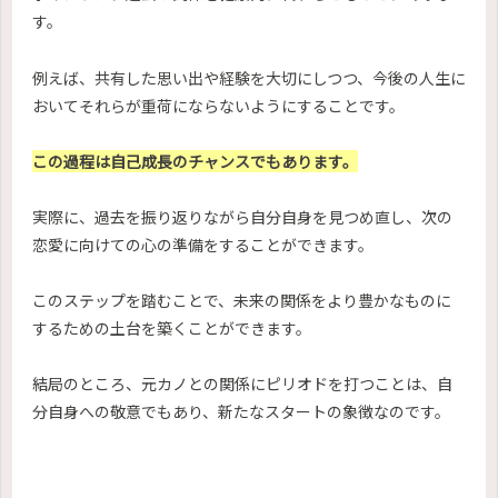
す。
例えば、共有した思い出や経験を大切にしつつ、今後の人生に
おいてそれらが重荷にならないようにすることです。
この過程は自己成長のチャンスでもあります。
実際に、過去を振り返りながら自分自身を見つめ直し、次の
恋愛に向けての心の準備をすることができます。
このステップを踏むことで、未来の関係をより豊かなものに
するための土台を築くことができます。
結局のところ、元カノとの関係にピリオドを打つことは、自
分自身への敬意でもあり、新たなスタートの象徴なのです。