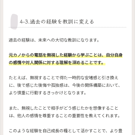
4-3.過去の経験を教訓に変える
過去の経験は、未来への大切な教訓になります。
元カノからの電話を無視した経験から学ぶことは、自分自身
の感情や対人関係に対する理解を深めることです。
たとえば、無視することで得た一時的な安堵感と引き換え
に、後で感じた後悔や孤独感は、今後の関係構築において、
より慎重に行動するきっかけとなります。
また、無視したことで相手がどう感じたかを想像すること
は、他人の感情を尊重することの重要性を教えてくれます。
このような経験を自己成長の糧として活かすことで、より豊