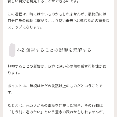
新しい自分を発見することができるのです。
この過程は、時には辛いものかもしれませんが、最終的には
自分自身の成長に繋がり、より良い未来へと進むための重要な
ステップになります。
4-2.無視することの影響を理解する
無視することの影響は、双方に深い心の傷を残す可能性があ
ります。
ポイントは、無視はただの沈黙以上のものだということで
す。
たとえば、元カノからの電話を無視した場合、その行動は
「もう前に進みたい」という意志の表れかもしれませんが、