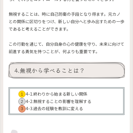
無視することは、時に自己防衛の手段となり得ます。元カノ
との関係に区切りをつけ、新しい自分へと歩み出すための一歩
であると考えることができます。
この行動を通じて、自分自身の心の健康を守り、未来に向けて
前進する勇気を持つことが、何よりも重要です。
4.無視から学べることは？
4-1.終わりから始まる新しい関係
4-2.無視することの影響を理解する
4-3.過去の経験を教訓に変える