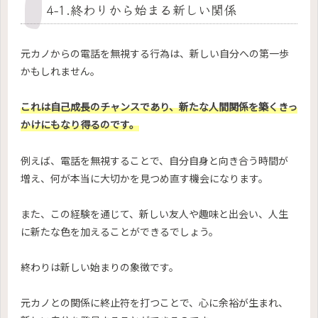
4-1.終わりから始まる新しい関係
元カノからの電話を無視する行為は、新しい自分への第一歩
かもしれません。
これは自己成長のチャンスであり、新たな人間関係を築くきっ
かけにもなり得るのです。
例えば、電話を無視することで、自分自身と向き合う時間が
増え、何が本当に大切かを見つめ直す機会になります。
また、この経験を通じて、新しい友人や趣味と出会い、人生
に新たな色を加えることができるでしょう。
終わりは新しい始まりの象徴です。
元カノとの関係に終止符を打つことで、心に余裕が生まれ、