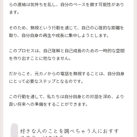
らの連絡は気持ちを乱し、自分のペースを崩す可能性があり
ます。
そのため、無視という行動を通じて、自己の心理的な距離を
取り、自分自身の再生や成長に集中しようとします。
このプロセスは、自己理解と自己成長のための一時的な空間
を作り出すことに他なりません。
だからこそ、元カノからの電話を無視することは、自分自身
にとって必要なステップとなるのです。
この行動を通して、私たちは自分自身との対話を深め、より
良い将来への準備をすることができます。
好きな人のことを調べちゃう人におすす