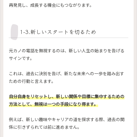
再発見し、成長する機会にもつながります。
1-3.新しいスタートを切るため
元カノの電話を無視するのは、新しい人生の始まりを告げる
サインです。
これは、過去に決別を告げ、新たな未来への一歩を踏み出す
ための行動と言えます。
自分自身をリセットし、新しい関係や目標に集中するための
方法として、無視は一つの手段になり得ます。
例えば、新しい趣味やキャリアの道を探求する際、過去の関
係に引きずられては前に進めません。