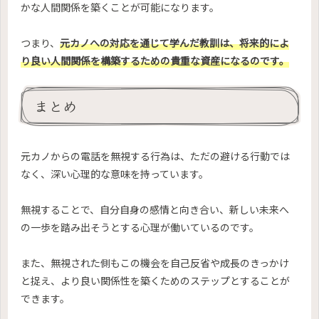
かな人間関係を築くことが可能になります。
つまり、
元カノへの対応を通じて学んだ教訓は、将来的によ
り良い人間関係を構築するための貴重な資産になるのです。
まとめ
元カノからの電話を無視する行為は、ただの避ける行動では
なく、深い心理的な意味を持っています。
無視することで、自分自身の感情と向き合い、新しい未来へ
の一歩を踏み出そうとする心理が働いているのです。
また、無視された側もこの機会を自己反省や成長のきっかけ
と捉え、より良い関係性を築くためのステップとすることが
できます。