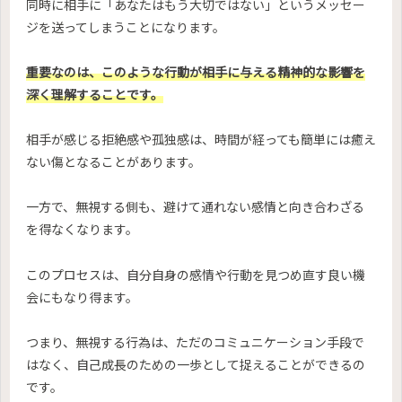
同時に相手に「あなたはもう大切ではない」というメッセー
ジを送ってしまうことになります。
重要なのは、このような行動が相手に与える精神的な影響を
深く理解することです。
相手が感じる拒絶感や孤独感は、時間が経っても簡単には癒え
ない傷となることがあります。
一方で、無視する側も、避けて通れない感情と向き合わざる
を得なくなります。
このプロセスは、自分自身の感情や行動を見つめ直す良い機
会にもなり得ます。
つまり、無視する行為は、ただのコミュニケーション手段で
はなく、自己成長のための一歩として捉えることができるの
です。