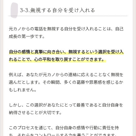
3-3.無視する自分を受け入れる
元カノからの電話を無視する自分を受け入れることは、自己
成長の第一歩です。
自分の感情と真摯に向き合い、無視するという選択を受け入
れることで、心の平和を取り戻すことができます。
例えば、あなたが元カノからの連絡に応えることなく無視を
選んだとします。その瞬間、多くの葛藤や罪悪感を感じるか
もしれません。
しかし、この選択があなたにとって最善であると自分自身を
納得させることが大切です。
このプロセスを通じて、自分自身の感情や行動に責任を持
ち、それらをコントロールする力を養うことができます。