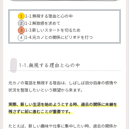
1-1.無視する理由と心の中
1-2.解放感を求めて
1-3.新しいスタートを切るため
1-4.元カノとの関係にピリオドを打つ
1-1.無視する理由と心の中
元カノの電話を無視する理由は、しばしば自分自身の感情や
状況を整理したいという願望から来ます。
実際、新しい生活を始めようとする時、過去の関係に未練を
残さずに前に進むことが重要です。
たとえば、新しい趣味や仕事に集中したい時、過去の関係か