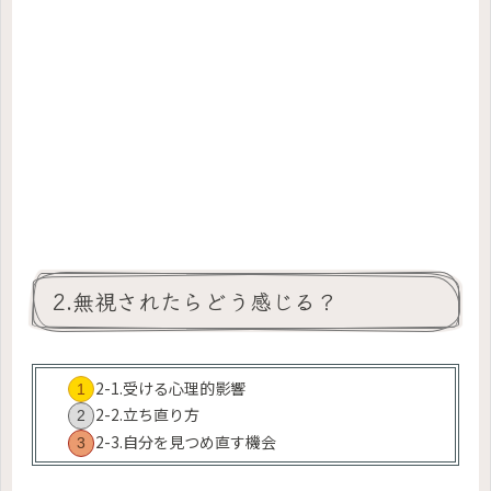
2.無視されたらどう感じる？
2-1.受ける心理的影響
2-2.立ち直り方
2-3.自分を見つめ直す機会