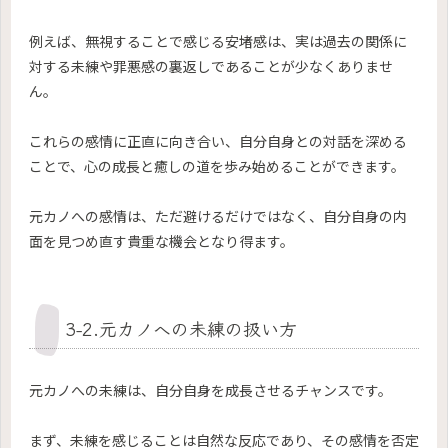
例えば、無視することで感じる安堵感は、実は過去の関係に
対する未練や罪悪感の裏返しであることが少なくありませ
ん。
これらの感情に正直に向き合い、自分自身との対話を深める
ことで、心の成長と癒しの道を歩み始めることができます。
元カノへの感情は、ただ避けるだけではなく、自分自身の内
面を見つめ直す貴重な機会となり得ます。
3-2.元カノへの未練の扱い方
元カノへの未練は、自分自身を成長させるチャンスです。
まず、未練を感じることは自然な反応であり、その感情を否定