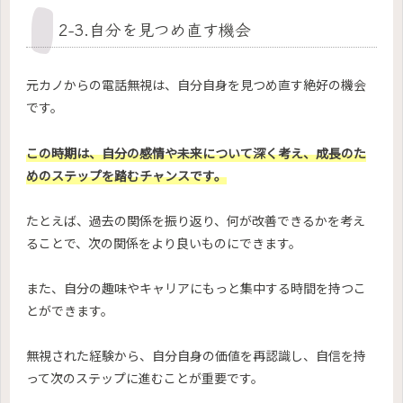
2-3.自分を見つめ直す機会
元カノからの電話無視は、自分自身を見つめ直す絶好の機会
です。
この時期は、自分の感情や未来について深く考え、成長のた
めのステップを踏むチャンスです。
たとえば、過去の関係を振り返り、何が改善できるかを考え
ることで、次の関係をより良いものにできます。
また、自分の趣味やキャリアにもっと集中する時間を持つこ
とができます。
無視された経験から、自分自身の価値を再認識し、自信を持
って次のステップに進むことが重要です。