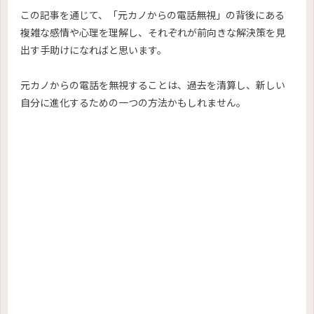
この記事を通じて、「元カノからの電話無視」の背後にある
複雑な感情や心理を理解し、それぞれが前向きな解決策を見
出す手助けになればと思います。
元カノからの電話を無視することは、過去を清算し、新しい
自分に進化するための一つの方法かもしれません。