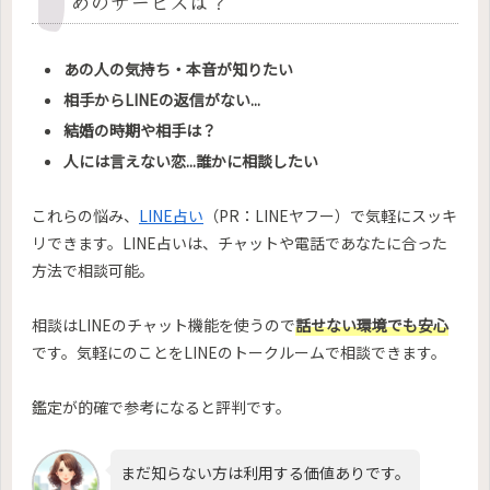
めのサービスは？
あの人の気持ち・本音が知りたい
相手からLINEの返信がない...
結婚の時期や相手は？
人には言えない恋...誰かに相談したい
これらの悩み、
LINE占い
（PR：LINEヤフー）で気軽にスッキ
リできます。LINE占いは、チャットや電話であなたに合った
方法で相談可能。
相談はLINEのチャット機能を使うので
話せない環境でも安心
です。気軽にのことをLINEのトークルームで相談できます。
鑑定が的確で参考になると評判です。
まだ知らない方は利用する価値ありです。