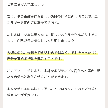
せずに受け入れましょう。
次に、その未練を何か新しい趣味や目標に向けることで、エ
ネルギーを前向きに転換できます。
たとえば、ジムに通ったり、新しいスキルを学んだりするこ
とで、自己成長の機会として利用しましょう。
大切なのは、未練を抱え込むのではなく、それをきっかけに
自分を高める行動を起こすことです。
このアプローチにより、未練をポジティブな変化へと導き、新
たな自分へと進化させることができます。
未練を感じるのは決して悪いことではなく、それをどう乗り
越えるかが重要です。