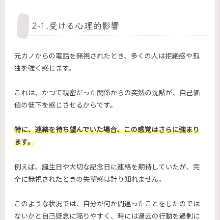
2-1.受ける心理的影響
元カノからの電話を無視されたとき、多くの人は拒絶感や孤
独を強く感じます。
これは、かつて親密だった関係からの突然の沈黙が、自己価
値の低下を感じさせるからです。
特に、連絡を待ち望んでいた場合、この感覚はさらに強まり
ます。
例えば、誕生日や大切な記念日に連絡を期待していたが、完
全に無視されたときの失望感は計り知れません。
このような状況では、自分が何か間違ったことをしたのでは
ないかと自己疑念に陥りやすく、時には過去の行動を過剰に