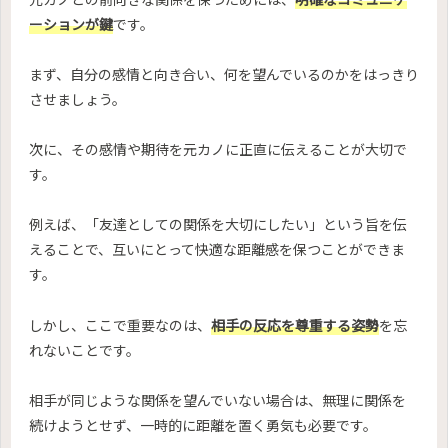
ーションが鍵
です。
まず、自分の感情と向き合い、何を望んでいるのかをはっきり
させましょう。
次に、その感情や期待を元カノに正直に伝えることが大切で
す。
例えば、「友達としての関係を大切にしたい」という旨を伝
えることで、互いにとって快適な距離感を保つことができま
す。
しかし、ここで重要なのは、
相手の反応を尊重する姿勢
を忘
れないことです。
相手が同じような関係を望んでいない場合は、無理に関係を
続けようとせず、一時的に距離を置く勇気も必要です。