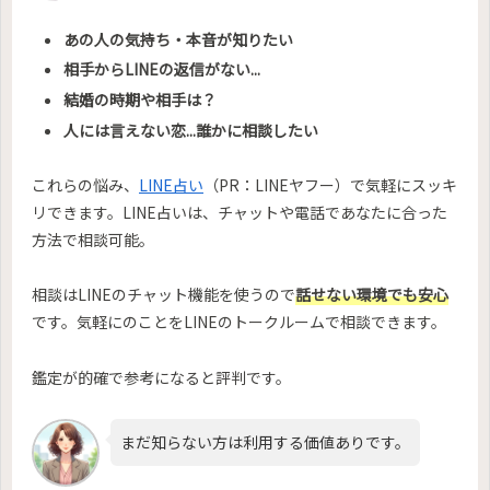
あの人の気持ち・本音が知りたい
相手からLINEの返信がない...
結婚の時期や相手は？
人には言えない恋...誰かに相談したい
これらの悩み、
LINE占い
（PR：LINEヤフー）で気軽にスッキ
リできます。LINE占いは、チャットや電話であなたに合った
方法で相談可能。
相談はLINEのチャット機能を使うので
話せない環境でも安心
です。気軽にのことをLINEのトークルームで相談できます。
鑑定が的確で参考になると評判です。
まだ知らない方は利用する価値ありです。