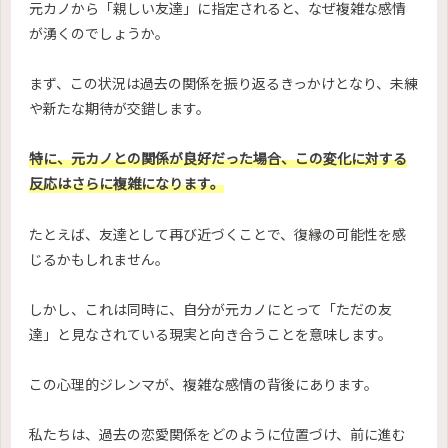
元カノから「親しい友達」に指定されると、なぜ複雑な感情
が湧くのでしょうか。
まず、この状況は過去の関係を振り返るきっかけとなり、未練
や新たな期待が交錯します。
特に、元カノとの関係が良好だった場合、この変化に対する
反応はさらに複雑になります。
たとえば、友達として再び近づくことで、復縁の可能性を感
じるかもしれません。
しかし、これは同時に、自分が元カノにとって「ただの友
達」と見なされている現実と向き合うことを意味します。
この心理的ジレンマが、複雑な感情の背後にあります。
私たちは、過去の恋愛関係をどのように位置づけ、前に進む