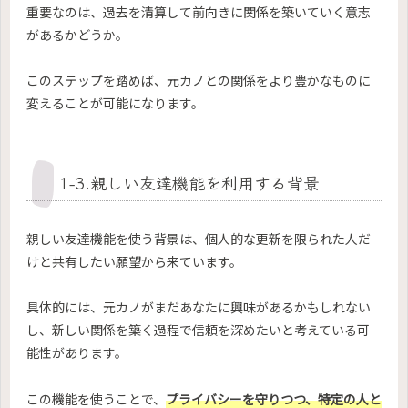
重要なのは、過去を清算して前向きに関係を築いていく意志
があるかどうか。
このステップを踏めば、元カノとの関係をより豊かなものに
変えることが可能になります。
1-3.親しい友達機能を利用する背景
親しい友達機能を使う背景は、個人的な更新を限られた人だ
けと共有したい願望から来ています。
具体的には、元カノがまだあなたに興味があるかもしれない
し、新しい関係を築く過程で信頼を深めたいと考えている可
能性があります。
この機能を使うことで、
プライバシーを守りつつ、特定の人と