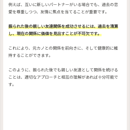
例えば、互いに新しいパートナーがいる場合でも、過去の恋
愛を尊重しつつ、友情に焦点を当てることが重要です。
振られた後の親しい友達関係を成功させるには、過去を清算
し、現在の関係に価値を見出すことが不可欠です。
これにより、元カノとの関係を前向きに、そして健康的に維
持することができます。
このように、振られた後でも親しい友達として関係を続ける
ことは、適切なアプローチと相互の理解があれば十分可能で
す。