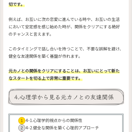
切です。
例えば、お互いに次の恋愛に進んでいる時や、お互いの生活
において安定感を感じ始めた時が、関係をクリアにする絶好
のチャンスと言えます。
このタイミングで話し合いを持つことで、不要な誤解を避け、
健全な友達関係を築く基盤が作れます。
元カノとの関係をクリアにすることは、お互いにとって新た
なスタートを切る上で非常に重要です。
4.心理学から見る元カノとの友達関係
4-1.心理学的視点からの関係性
4-2.健全な関係を築く心理的アプローチ