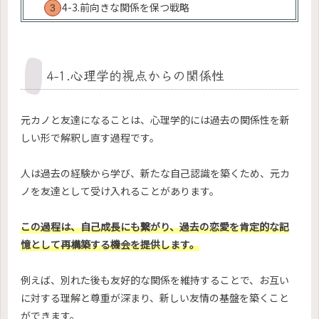
4-3.前向きな関係を保つ戦略
4-1.心理学的視点からの関係性
元カノと友達になることは、心理学的には過去の関係性を新
しい形で解釈し直す過程です。
人は過去の経験から学び、新たな自己認識を築くため、元カ
ノを友達として受け入れることがあります。
この過程は、自己成長にも繋がり、過去の恋愛を肯定的な記
憶として再構築する機会を提供します。
例えば、別れた後も友好的な関係を維持することで、お互い
に対する理解と尊重が深まり、新しい友情の基盤を築くこと
ができます。