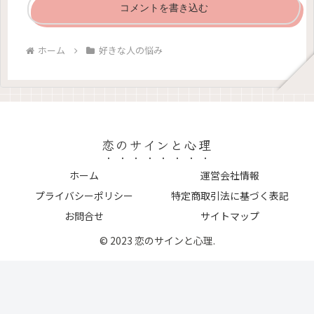
コメントを書き込む
ホーム
好きな人の悩み
恋のサインと心理
ホーム
運営会社情報
プライバシーポリシー
特定商取引法に基づく表記
お問合せ
サイトマップ
© 2023 恋のサインと心理.