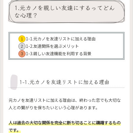
1.元カノを親しい友達にするってどん
な心理？
1-1.元カノを友達リストに加える理由
1-2.友達関係を選ぶメリット
1-3.親しい友達機能を利用する背景
1-1.元カノを友達リストに加える理由
元カノを友達リストに加える理由は、終わった恋でも大切な
人との繋がりを保ちたいという心理があります。
人は過去の大切な関係を完全に断ち切ることに躊躇するもの
です。