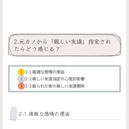
2.元カノから「親しい友達」指定され
たらどう感じる？
2-1.複雑な感情の理由
2-2.親しい友達指定の心理的影響
2-3.振られた後の親しい友達関係
2-1.複雑な感情の理由