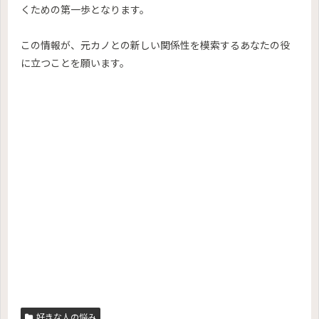
くための第一歩となります。
この情報が、元カノとの新しい関係性を模索するあなたの役
に立つことを願います。
好きな人の悩み