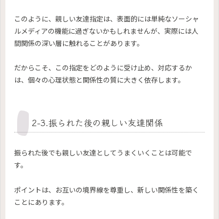
このように、親しい友達指定は、表面的には単純なソーシャ
ルメディアの機能に過ぎないかもしれませんが、実際には人
間関係の深い層に触れることがあります。
だからこそ、この指定をどのように受け止め、対応するか
は、個々の心理状態と関係性の質に大きく依存します。
2-3.振られた後の親しい友達関係
振られた後でも親しい友達としてうまくいくことは可能で
す。
ポイントは、お互いの境界線を尊重し、新しい関係性を築く
ことにあります。