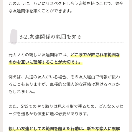
このように、互いにリスペクトし合う姿勢を持つことで、健全
な友達関係を築くことができます。
3-2.友達関係の範囲を知る
元カノとの親しい友達関係では、
どこまでが許される範囲な
のかを互いに理解することが大切です。
例えば、共通の友人がいる場合、その友人経由で情報が伝わ
ることもありますが、直接的な個人的な連絡は避けるべきか
もしれません。
また、SNSでのやり取りは見える形で残るため、どんなメッセ
ージを送るかも慎重に選ぶ必要があります。
親しい友達としての範囲を超えた行動は、新たな恋人に誤解