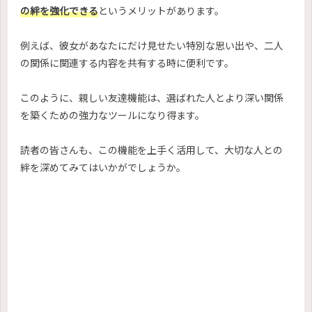
の絆を強化できる
というメリットがあります。
例えば、彼女があなたにだけ見せたい特別な思い出や、二人
の関係に関連する内容を共有する時に便利です。
このように、親しい友達機能は、選ばれた人とより深い関係
を築くための強力なツールになり得ます。
読者の皆さんも、この機能を上手く活用して、大切な人との
絆を深めてみてはいかがでしょうか。