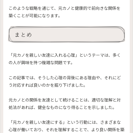
このような戦略を通じて、元カノと健康的で前向きな関係を
築くことが可能になります。
まとめ
「元カノを親しい友達に入れる心理」というテーマは、多く
の人が興味を持つ複雑な問題です。
この記事では、そうした心理の背後にある理由や、それにど
う対応すれば良いのかを掘り下げました。
元カノとの関係を友達として続けることは、適切な理解と対
処法があれば、健全なものになり得ることを示しました。
「元カノを親しい友達にする」という行動には、さまざまな
心理が働いており、それを理解することで、より良い関係を築