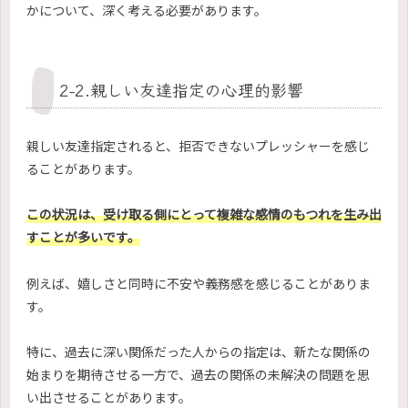
かについて、深く考える必要があります。
2-2.親しい友達指定の心理的影響
親しい友達指定されると、拒否できないプレッシャーを感じ
ることがあります。
この状況は、受け取る側にとって複雑な感情のもつれを生み出
すことが多いです。
例えば、嬉しさと同時に不安や義務感を感じることがありま
す。
特に、過去に深い関係だった人からの指定は、新たな関係の
始まりを期待させる一方で、過去の関係の未解決の問題を思
い出させることがあります。