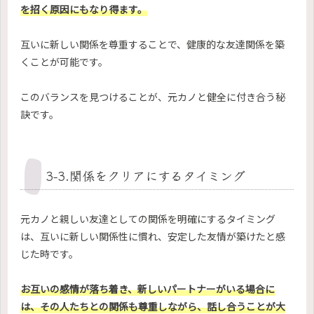
を招く原因にもなり得ます。
互いに新しい関係を尊重することで、健康的な友達関係を築
くことが可能です。
このバランスを見つけることが、元カノと健全に付き合う秘
訣です。
3-3.関係をクリアにするタイミング
元カノと親しい友達としての関係を明確にするタイミング
は、互いに新しい関係性に慣れ、安定した友情が築けたと感
じた時です。
お互いの感情が落ち着き、新しいパートナーがいる場合に
は、その人たちとの関係も尊重しながら、話し合うことが大