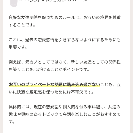
良好な友達関係を保つためのルールは、お互いの境界を尊重
することです。
これは、過去の恋愛感情を引きずらないようにするためにも
重要です。
例えば、元カノとしてではなく、新しい友達としての関係性
を築くことを心がけることがポイントです。
お互いのプライベートな話題に踏み込み過ぎない
ことも、互
いに快適な距離感を保つためには不可欠です。
具体的には、現在の恋愛話や個人的な悩み事は避け、共通の
趣味や興味のあるトピックで会話を楽しむことがおすすめで
す。