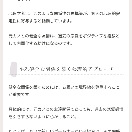
心理学者は、このような関係性の再構築が、個人の心理的安
定性に寄与すると指摘しています。
元カノとの健全な友情は、過去の恋愛をポジティブな経験と
して内面化する助けになるのです。
4-2.健全な関係を築く心理的アプローチ
健全な関係を築くためには、お互いの境界線を尊重すること
が重要です。
具体的には、元カノとの友達関係であっても、過去の恋愛感情
を引きずらないように心がけること。
たとえば、互いの新しいパートナーがいる場合は、その関係