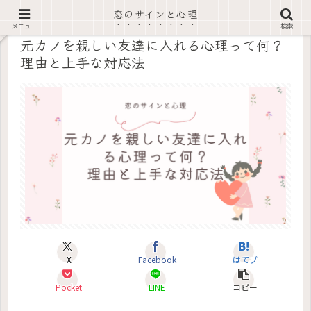
恋のサインと心理
記事内に広告あり
メニュー
検索
元カノを親しい友達に入れる心理って何？
理由と上手な対応法
X
Facebook
はてブ
Pocket
LINE
コピー