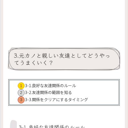
3.元カノと親しい友達としてどうやっ
てうまくいく？
3-1.良好な友達関係のルール
3-2.友達関係の範囲を知る
3-3.関係をクリアにするタイミング
3-1.良好な友達関係のルール