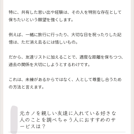
特に、共有した思い出や経験は、その人を特別な存在として
保ちたいという願望を強くします。
例えば、一緒に旅行に行ったり、大切な日を祝ったりした記
憶は、ただ消え去るには惜しいもの。
だから、友達リストに加えることで、適度な距離を保ちつつ、
過去の関係を大切にしようとするわけです。
これは、未練があるからではなく、人として尊重し合うため
の方法と言えます。
元カノを親しい友達に入れている好きな
人のことを調べちゃう人におすすめのサ
ービスは？