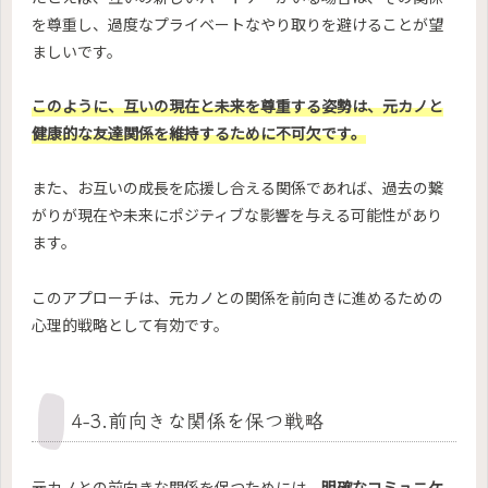
を尊重し、過度なプライベートなやり取りを避けることが望
ましいです。
このように、互いの現在と未来を尊重する姿勢は、元カノと
健康的な友達関係を維持するために不可欠です。
また、お互いの成長を応援し合える関係であれば、過去の繋
がりが現在や未来にポジティブな影響を与える可能性があり
ます。
このアプローチは、元カノとの関係を前向きに進めるための
心理的戦略として有効です。
4-3.前向きな関係を保つ戦略
元カノとの前向きな関係を保つためには、
明確なコミュニケ