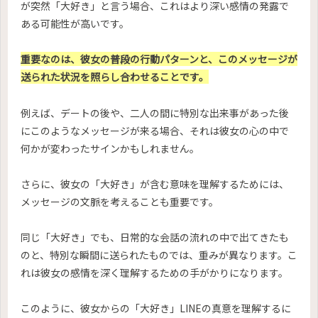
が突然「大好き」と言う場合、これはより深い感情の発露で
ある可能性が高いです。
重要なのは、彼女の普段の行動パターンと、このメッセージが
送られた状況を照らし合わせることです。
例えば、デートの後や、二人の間に特別な出来事があった後
にこのようなメッセージが来る場合、それは彼女の心の中で
何かが変わったサインかもしれません。
さらに、彼女の「大好き」が含む意味を理解するためには、
メッセージの文脈を考えることも重要です。
同じ「大好き」でも、日常的な会話の流れの中で出てきたも
のと、特別な瞬間に送られたものでは、重みが異なります。こ
れは彼女の感情を深く理解するための手がかりになります。
このように、彼女からの「大好き」LINEの真意を理解するに