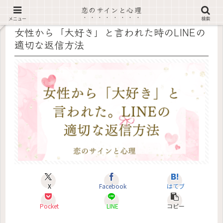
恋のサインと心理
記事内に広告あり
メニュー
検索
女性から「大好き」と言われた時のLINEの
適切な返信方法
X
Facebook
はてブ
Pocket
LINE
コピー