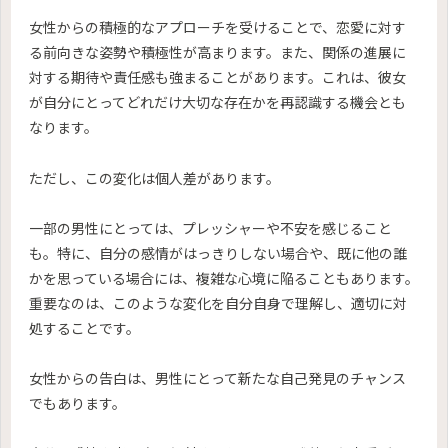
女性からの積極的なアプローチを受けることで、恋愛に対す
る前向きな姿勢や積極性が高まります。また、関係の進展に
対する期待や責任感も強まることがあります。これは、彼女
が自分にとってどれだけ大切な存在かを再認識する機会とも
なります。
ただし、この変化は個人差があります。
一部の男性にとっては、プレッシャーや不安を感じること
も。特に、自分の感情がはっきりしない場合や、既に他の誰
かを思っている場合には、複雑な心境に陥ることもあります。
重要なのは、このような変化を自分自身で理解し、適切に対
処することです。
女性からの告白は、男性にとって新たな自己発見のチャンス
でもあります。