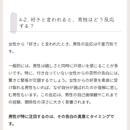
4-2. 好きと言われると、男性はどう反応
する？
女性から「好き」と言われたとき、男性の反応は千差万別で
す。
一般的には、男性は嬉しさと同時に戸惑いを感じることが多
いです。特に、付き合っていない女性からの突然の告白には、
驚きと緊張が交錯するでしょう。女性からの好意を素直に受
け取れる男性もいれば、なぜ自分が選ばれたのか理解に苦し
む男性もいます。この反応は、男性の自己価値観やこれまで
の経験、関係性の深さに大きく影響されます。
男性が特に注目するのは、その告白の真意とタイミングで
す。