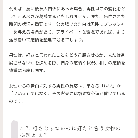
例えば、長い間友人関係にあった場合、男性はこの変化をど
う捉えるべきか葛藤するかもしれません。また、告白された
瞬間の状況も重要です。公の場での告白は男性にプレッシャ
ーを与える場合があり、プライベートな環境であれば、より
落ち着いて感情を整理できるでしょう。
男性は、好きと言われたことをどう進展させるか、または進
展させないかを決める際、自身の感情や状況、相手の感情を
慎重に考慮します。
女性からの告白に対する男性の反応は、単なる「はい」か
「いいえ」ではなく、その背景には複雑な心理が働いている
のです。
4-3. 好きじゃないのに好きと言う女性の
心理とは？