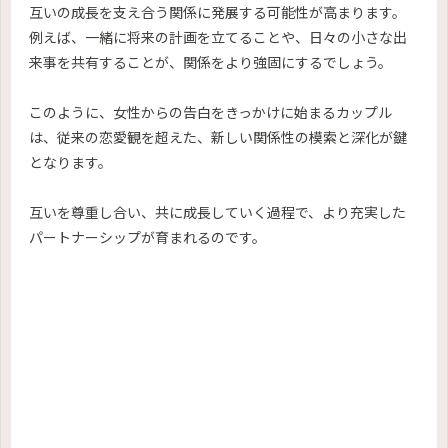
互いの成長を支え合う関係に発展する可能性が高まります。
例えば、一緒に将来の計画を立てることや、日々の小さな出
来事を共有することが、関係をより強固にするでしょう。
このように、女性からの告白をきっかけに始まるカップル
は、従来の恋愛観を超えた、新しい関係性の模索と深化が鍵
となります。
互いを尊重し合い、共に成長していく過程で、より充実した
パートナーシップが育まれるのです。