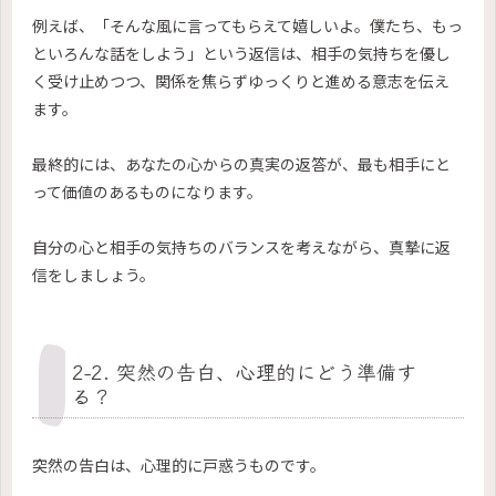
例えば、「そんな風に言ってもらえて嬉しいよ。僕たち、もっ
といろんな話をしよう」という返信は、相手の気持ちを優し
く受け止めつつ、関係を焦らずゆっくりと進める意志を伝え
ます。
最終的には、あなたの心からの真実の返答が、最も相手にと
って価値のあるものになります。
自分の心と相手の気持ちのバランスを考えながら、真摯に返
信をしましょう。
2-2. 突然の告白、心理的にどう準備す
る？
突然の告白は、心理的に戸惑うものです。