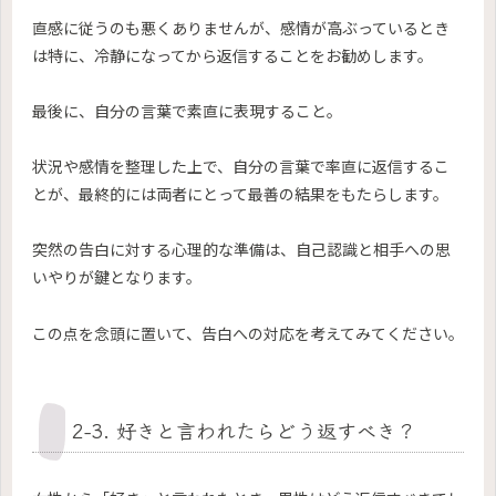
直感に従うのも悪くありませんが、感情が高ぶっているとき
は特に、冷静になってから返信することをお勧めします。
最後に、自分の言葉で素直に表現すること。
状況や感情を整理した上で、自分の言葉で率直に返信するこ
とが、最終的には両者にとって最善の結果をもたらします。
突然の告白に対する心理的な準備は、自己認識と相手への思
いやりが鍵となります。
この点を念頭に置いて、告白への対応を考えてみてください。
2-3. 好きと言われたらどう返すべき？