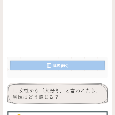
目次
1. 女性から「大好き」と言われたら、
男性はどう感じる？