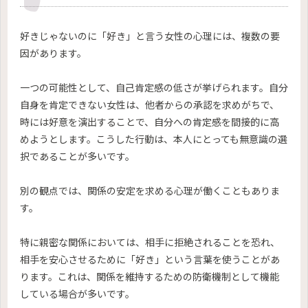
好きじゃないのに「好き」と言う女性の心理には、複数の要
因があります。
一つの可能性として、自己肯定感の低さが挙げられます。自分
自身を肯定できない女性は、他者からの承認を求めがちで、
時には好意を演出することで、自分への肯定感を間接的に高
めようとします。こうした行動は、本人にとっても無意識の選
択であることが多いです。
別の観点では、関係の安定を求める心理が働くこともありま
す。
特に親密な関係においては、相手に拒絶されることを恐れ、
相手を安心させるために「好き」という言葉を使うことがあ
ります。これは、関係を維持するための防衛機制として機能
している場合が多いです。