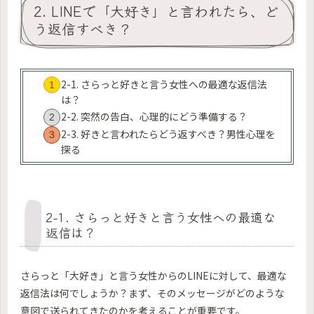
2. LINEで「大好き」と言われたら、ど
う返信すべき？
2-1. さらっと好きと言う女性への最適な返信法
は？
2-2. 突然の告白、心理的にどう準備する？
2-3. 好きと言われたらどう返すべき？男性心理を
探る
2-1. さらっと好きと言う女性への最適な
返信は？
さらっと「大好き」と言う女性からのLINEに対して、最適な
返信法は何でしょうか？まず、そのメッセージがどのような
意図で送られてきたのかを考えることが重要です。