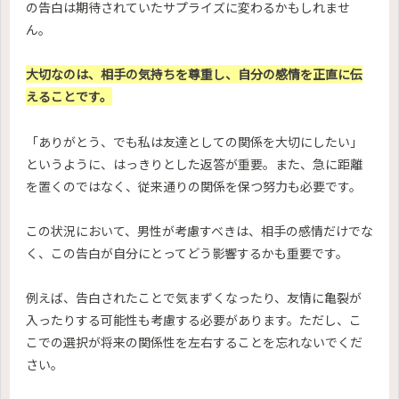
の告白は期待されていたサプライズに変わるかもしれませ
ん。
大切なのは、相手の気持ちを尊重し、自分の感情を正直に伝
えることです。
「ありがとう、でも私は友達としての関係を大切にしたい」
というように、はっきりとした返答が重要。また、急に距離
を置くのではなく、従来通りの関係を保つ努力も必要です。
この状況において、男性が考慮すべきは、相手の感情だけでな
く、この告白が自分にとってどう影響するかも重要です。
例えば、告白されたことで気まずくなったり、友情に亀裂が
入ったりする可能性も考慮する必要があります。ただし、こ
こでの選択が将来の関係性を左右することを忘れないでくだ
さい。