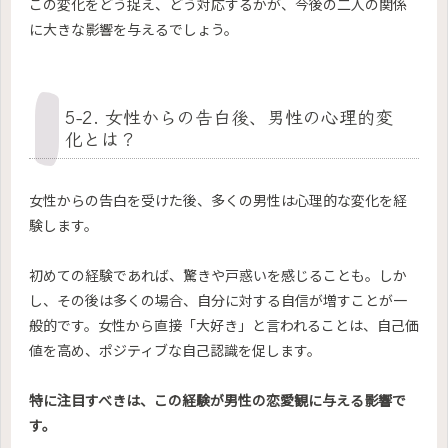
この変化をどう捉え、どう対応するかが、今後の二人の関係
に大きな影響を与えるでしょう。
5-2. 女性からの告白後、男性の心理的変
化とは？
女性からの告白を受けた後、多くの男性は心理的な変化を経
験します。
初めての経験であれば、驚きや戸惑いを感じることも。しか
し、その後は多くの場合、自分に対する自信が増すことが一
般的です。女性から直接「大好き」と言われることは、自己価
値を高め、ポジティブな自己認識を促します。
特に注目すべきは、この経験が男性の恋愛観に与える影響で
す。