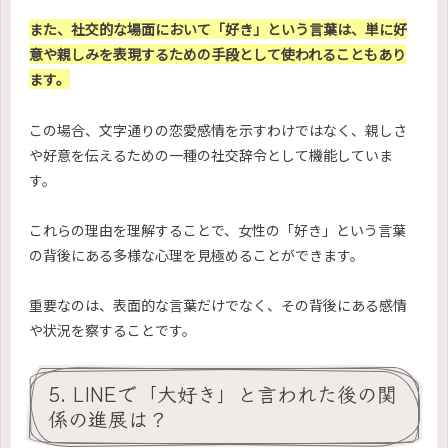
また、社交的な場面において「好き」という言葉は、単に好
意や親しみを表現するための手段として使われることもあり
ます。
この場合、文字通りの恋愛感情を示すわけではなく、親しさ
や好意を伝えるための一種の社交辞令として機能していま
す。
これらの理由を理解することで、女性の「好き」という言葉
の背後にある多様な心理を見極めることができます。
重要なのは、表面的な言葉だけでなく、その背後にある感情
や状況を察することです。
5. LINEで「大好き」と言われた後の関
係の進展は？