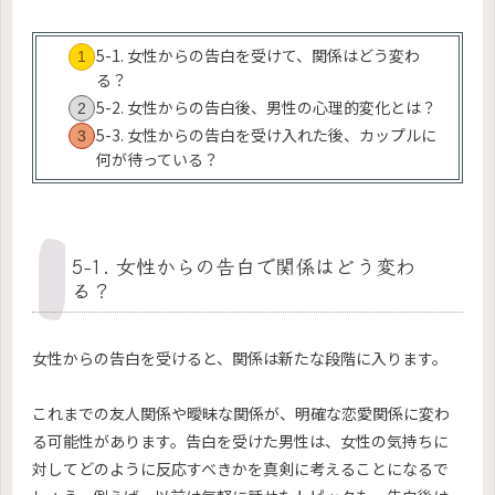
5-1. 女性からの告白を受けて、関係はどう変わ
る？
5-2. 女性からの告白後、男性の心理的変化とは？
5-3. 女性からの告白を受け入れた後、カップルに
何が待っている？
5-1. 女性からの告白で関係はどう変わ
る？
女性からの告白を受けると、関係は新たな段階に入ります。
これまでの友人関係や曖昧な関係が、明確な恋愛関係に変わ
る可能性があります。告白を受けた男性は、女性の気持ちに
対してどのように反応すべきかを真剣に考えることになるで