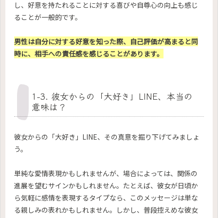
し、好意を持たれることに対する喜びや自尊心の向上も感じ
ることが一般的です。
男性は自分に対する好意を知った際、自己評価が高まると同
時に、相手への責任感を感じることがあります。
1-3. 彼女からの「大好き」LINE、本当の
意味は？
彼女からの「大好き」LINE、その真意を掘り下げてみましょ
う。
単純な愛情表現かもしれませんが、場合によっては、関係の
進展を望むサインかもしれません。たとえば、彼女が日頃か
ら気軽に感情を表現するタイプなら、このメッセージは単な
る親しみの表れかもしれません。しかし、普段控えめな彼女