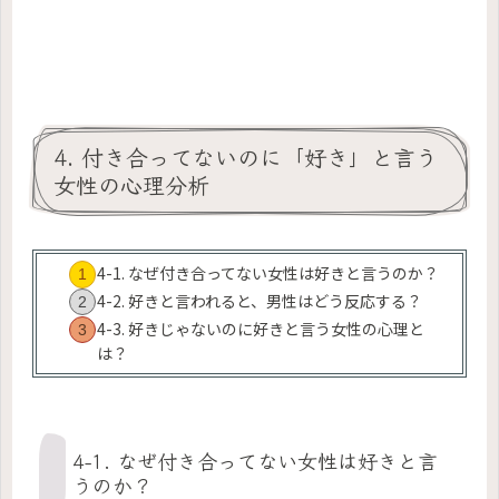
4. 付き合ってないのに「好き」と言う
女性の心理分析
4-1. なぜ付き合ってない女性は好きと言うのか？
4-2. 好きと言われると、男性はどう反応する？
4-3. 好きじゃないのに好きと言う女性の心理と
は？
4-1. なぜ付き合ってない女性は好きと言
うのか？