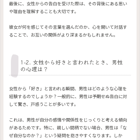
最後に、女性からの告白を受けた際は、その背後にある思い
や理由を理解することも大切です。
彼女が何を感じてその言葉を選んだのか、心を開いて対話す
ることで、お互いの関係がより深まるかもしれません。
1-2. 女性から好きと言われたとき、男性
の心理は？
女性から「好き」と言われる瞬間、男性はどのような心理を
経験するのでしょうか？一般的に、男性は予期せぬ告白に対
して驚き、戸惑うことが多いです。
これは、男性が自分の感情や関係性をじっくりと考える傾向
があるためです。特に、親しい間柄でない場合、男性は「な
ぜ自分なのか？」という疑問を抱きやすくなります。しか