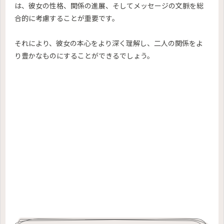
は、彼女の性格、関係の進展、そしてメッセージの文脈を総
合的に考慮することが重要です。
それにより、彼女の本心をより深く理解し、二人の関係をよ
り豊かなものにすることができるでしょう。