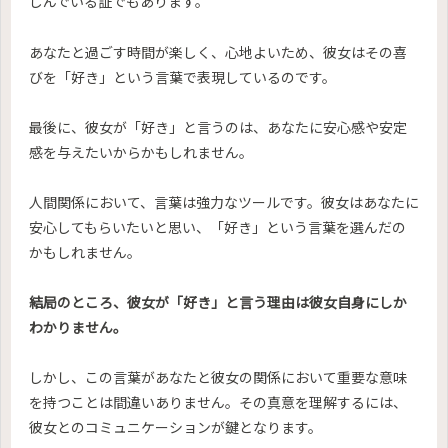
しんでいる証でもあります。
あなたと過ごす時間が楽しく、心地よいため、彼女はその喜
びを「好き」という言葉で表現しているのです。
最後に、彼女が「好き」と言うのは、あなたに安心感や安定
感を与えたいからかもしれません。
人間関係において、言葉は強力なツールです。彼女はあなたに
安心してもらいたいと思い、「好き」という言葉を選んだの
かもしれません。
結局のところ、彼女が「好き」と言う理由は彼女自身にしか
わかりません。
しかし、この言葉があなたと彼女の関係において重要な意味
を持つことは間違いありません。その真意を理解するには、
彼女とのコミュニケーションが鍵となります。