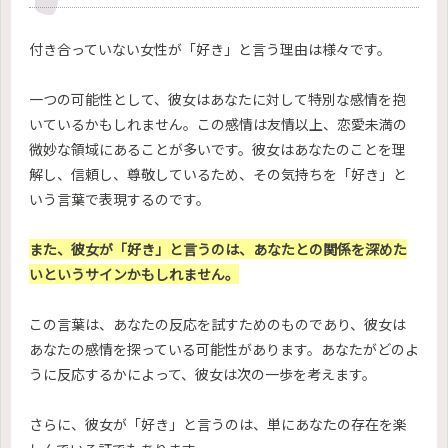
付き合っていない女性が「好き」と言う理由は様々です。
一つの可能性として、彼女はあなたに対して特別な感情を抱
いているかもしれません。この感情は友情以上、恋愛未満の
微妙な領域にあることが多いです。彼女はあなたのことを理
解し、信頼し、尊敬しているため、その気持ちを「好き」と
いう言葉で表現するのです。
また、彼女が「好き」と言うのは、あなたとの関係を深めた
いというサインかもしれません。
この言葉は、あなたの反応を試すためのものであり、彼女は
あなたの感情を探っている可能性があります。あなたがどのよ
うに反応するかによって、彼女は次の一歩を考えます。
さらに、彼女が「好き」と言うのは、単にあなたの存在を楽