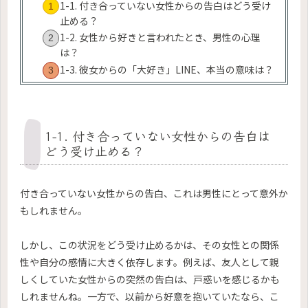
1-1. 付き合っていない女性からの告白はどう受け
止める？
1-2. 女性から好きと言われたとき、男性の心理
は？
1-3. 彼女からの「大好き」LINE、本当の意味は？
1-1. 付き合っていない女性からの告白は
どう受け止める？
付き合っていない女性からの告白、これは男性にとって意外か
もしれません。
しかし、この状況をどう受け止めるかは、その女性との関係
性や自分の感情に大きく依存します。例えば、友人として親
しくしていた女性からの突然の告白は、戸惑いを感じるかも
しれませんね。一方で、以前から好意を抱いていたなら、こ