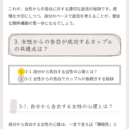
これが、女性からの告白に対する適切な返信の秘訣です。感
情を大切にしつつ、自分のペースで返信を考えることが、健全
な関係構築の第一歩になるでしょう。
3. 女性からの告白が成功するカップル
の共通点は？
3-1. 自分から告白する女性の心理とは？
3-2. 女性からの告白でカップルが長続きする秘訣
3-1. 自分から告白する女性の心理とは？
自分から告白する女性の心理は、一言で言えば「積極性」と