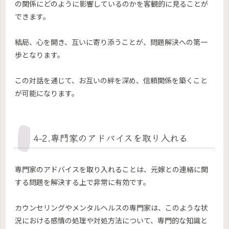
の関係にどのように影響しているのかを客観的に見ることが
できます。
結局、心を開き、互いに寄り添うことが、問題解決への第一
歩となります。
この対話を通じて、お互いの絆を深め、信頼関係を築くこと
が可能になります。
4-2.専門家のアドバイスを取り入れる
専門家のアドバイスを取り入れることは、元嫁との連絡に関
する問題を解決する上で非常に有効です。
カウンセリングやメンタルヘルスの専門家は、このような状
況における感情の処理や対処方法について、専門的な知識と