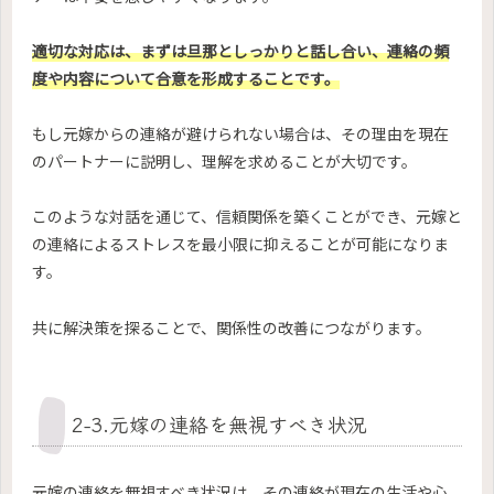
適切な対応は、まずは旦那としっかりと話し合い、連絡の頻
度や内容について合意を形成することです。
もし元嫁からの連絡が避けられない場合は、その理由を現在
のパートナーに説明し、理解を求めることが大切です。
このような対話を通じて、信頼関係を築くことができ、元嫁と
の連絡によるストレスを最小限に抑えることが可能になりま
す。
共に解決策を探ることで、関係性の改善につながります。
2-3.元嫁の連絡を無視すべき状況
元嫁の連絡を無視すべき状況は、その連絡が現在の生活や心