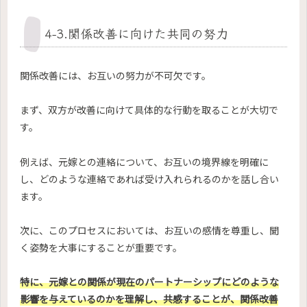
4-3.関係改善に向けた共同の努力
関係改善には、お互いの努力が不可欠です。
まず、双方が改善に向けて具体的な行動を取ることが大切で
す。
例えば、元嫁との連絡について、お互いの境界線を明確に
し、どのような連絡であれば受け入れられるのかを話し合い
ます。
次に、このプロセスにおいては、お互いの感情を尊重し、聞
く姿勢を大事にすることが重要です。
特に、元嫁との関係が現在のパートナーシップにどのような
影響を与えているのかを理解し、共感することが、関係改善