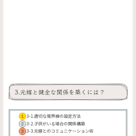
3.元嫁と健全な関係を築くには？
3-1.適切な境界線の設定方法
3-2.子供がいる場合の関係構築
3-3.元嫁とのコミュニケーション術