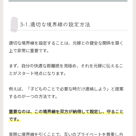
3-1.適切な境界線の設定方法
適切な境界線を設定することは、元嫁との健全な関係を築く
上で非常に重要です。
まず、自分の快適な距離感を見極め、それを元嫁に伝えるこ
とがスタート地点になります。
例えば、「子どものことで必要な時だけ連絡しよう」と提案
するのが一つの方法です。
重要なのは、この境界線を双方が納得して設定し、守ること
です。
実際に境界線を引くことで、互いのプライベートを尊重し合