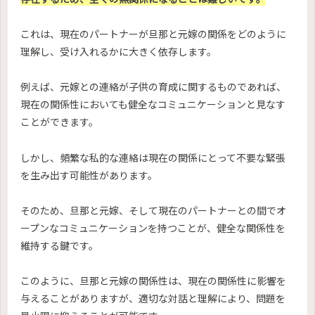
これは、現在のパートナーが旦那と元嫁の関係をどのように
理解し、受け入れるかに大きく依存します。
例えば、元嫁との連絡が子供の育成に関するものであれば、
現在の関係性においても健全なコミュニケーションと見なす
ことができます。
しかし、頻繁な私的な連絡は現在の関係にとって不要な緊張
を生み出す可能性があります。
そのため、旦那と元嫁、そして現在のパートナーとの間でオ
ープンなコミュニケーションを持つことが、健全な関係性を
維持する鍵です。
このように、旦那と元嫁の関係性は、現在の関係性に影響を
与えることがありますが、適切な対話と理解により、問題を