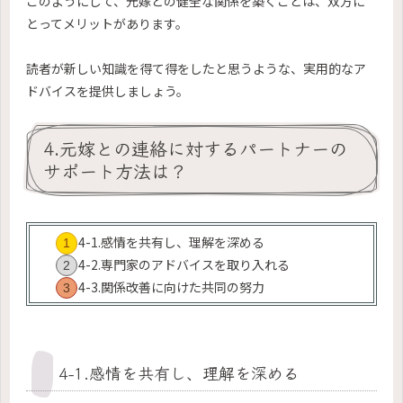
このようにして、元嫁との健全な関係を築くことは、双方に
とってメリットがあります。
読者が新しい知識を得て得をしたと思うような、実用的なア
ドバイスを提供しましょう。
4.元嫁との連絡に対するパートナーの
サポート方法は？
4-1.感情を共有し、理解を深める
4-2.専門家のアドバイスを取り入れる
4-3.関係改善に向けた共同の努力
4-1.感情を共有し、理解を深める