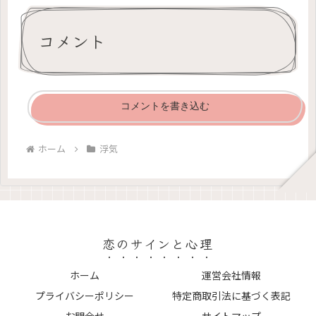
コメント
コメントを書き込む
ホーム
浮気
恋のサインと心理
ホーム
運営会社情報
プライバシーポリシー
特定商取引法に基づく表記
お問合せ
サイトマップ