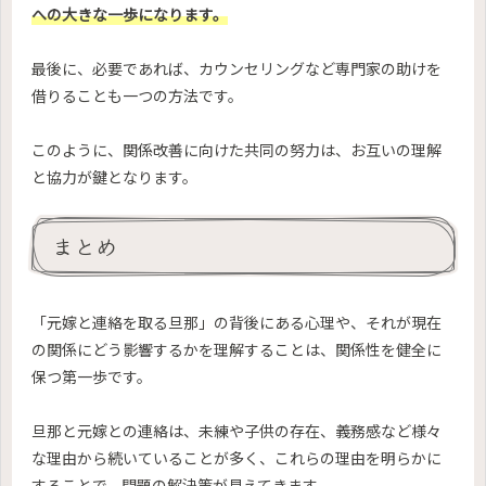
への大きな一歩になります。
最後に、必要であれば、カウンセリングなど専門家の助けを
借りることも一つの方法です。
このように、関係改善に向けた共同の努力は、お互いの理解
と協力が鍵となります。
まとめ
「元嫁と連絡を取る旦那」の背後にある心理や、それが現在
の関係にどう影響するかを理解することは、関係性を健全に
保つ第一歩です。
旦那と元嫁との連絡は、未練や子供の存在、義務感など様々
な理由から続いていることが多く、これらの理由を明らかに
することで、問題の解決策が見えてきます。