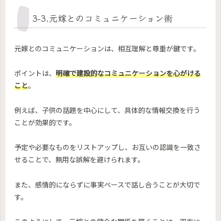
3-3.元嫁とのコミュニケーション術
元嫁とのコミュニケーションは、相互理解と尊重が鍵です。
ポイントは、
明確で建設的なコミュニケーションを心がける
こと
。
例えば、子供の話題を中心にして、具体的な情報交換を行う
ことが効果的です。
予定や必要なものをリストアップし、お互いの認識を一致さ
せることで、無用な誤解を避けられます。
また、感情的にならずに事実ベースで話し合うことが大切で
す。