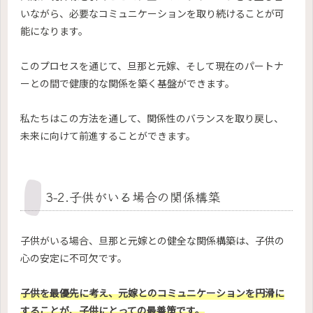
いながら、必要なコミュニケーションを取り続けることが可
能になります。
このプロセスを通じて、旦那と元嫁、そして現在のパートナ
ーとの間で健康的な関係を築く基盤ができます。
私たちはこの方法を通して、関係性のバランスを取り戻し、
未来に向けて前進することができます。
3-2.子供がいる場合の関係構築
子供がいる場合、旦那と元嫁との健全な関係構築は、子供の
心の安定に不可欠です。
子供を最優先に考え、元嫁とのコミュニケーションを円滑に
することが、子供にとっての最善策です。