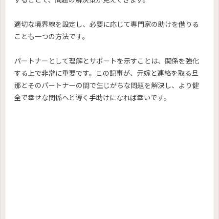
適切な境界線を設定し、必要に応じて専門家の助けを借りる
ことも一つの方法です。
パートナーとして理解とサポートを示すことは、関係を強化
する上で非常に重要です。この記事が、元嫁と連絡を取る旦
那とそのパートナーの間で生じがちな問題を解決し、より健
全で幸せな関係へと導く手助けになれば幸いです。