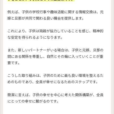
例えば、子供の学校行事や趣味活動に関する情報交換は、元
嫁と旦那が共同で関わる良い機会を提供します。
これにより、子供は両親が協力していることを感じ、精神的
な安定を得られるようになります。
また、新しいパートナーがいる場合は、子供と元嫁、旦那の
間にある関係を尊重し、自然とその輪に入っていくことが重
要です。
こうした取り組みは、子供のために最も良い環境を整えるた
めのものであり、全員が幸せになるためのステップです。
簡潔に言えば、子供の幸せを中心に考えた関係構築が、全員
にとっての幸せに繋がるのです。