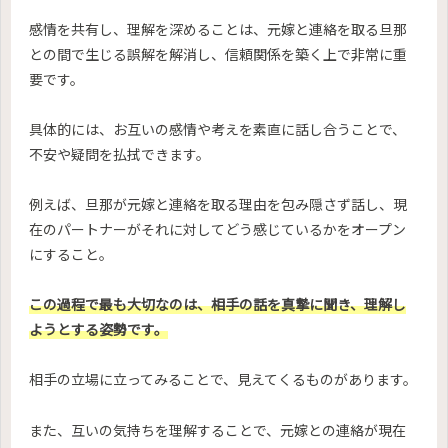
感情を共有し、理解を深めることは、元嫁と連絡を取る旦那
との間で生じる誤解を解消し、信頼関係を築く上で非常に重
要です。
具体的には、お互いの感情や考えを素直に話し合うことで、
不安や疑問を払拭できます。
例えば、旦那が元嫁と連絡を取る理由を包み隠さず話し、現
在のパートナーがそれに対してどう感じているかをオープン
にすること。
この過程で最も大切なのは、相手の話を真摯に聞き、理解し
ようとする姿勢です。
相手の立場に立ってみることで、見えてくるものがあります。
また、互いの気持ちを理解することで、元嫁との連絡が現在