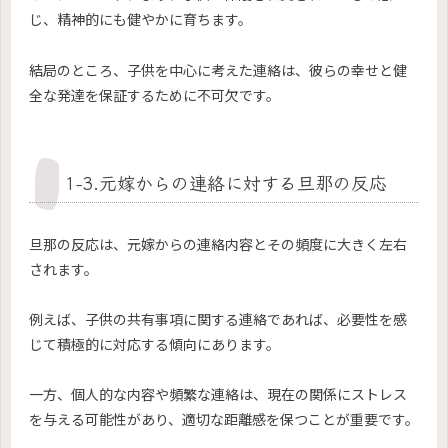
じ、精神的にも健やかに育ちます。
結局のところ、子供を中心に考えた連絡は、彼らの幸せと健
全な発達を保証するために不可欠です。
1-3.元嫁からの連絡に対する旦那の反応
旦那の反応は、元嫁からの連絡内容とその頻度に大きく左右
されます。
例えば、子供の共有事項に関する連絡であれば、必要性を感
じて積極的に対応する傾向にあります。
一方、個人的な内容や頻繁な連絡は、現在の関係にストレス
を与える可能性があり、適切な距離感を保つことが重要です。