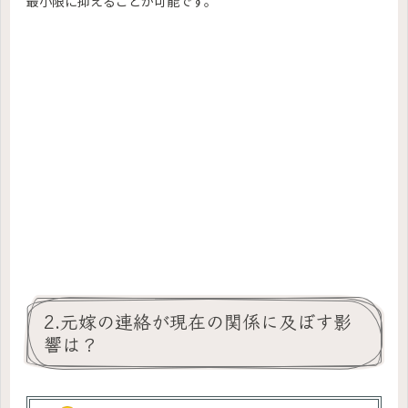
最小限に抑えることが可能です。
2.元嫁の連絡が現在の関係に及ぼす影
響は？