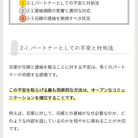
2-1.パートナーとしての不安と対処法
2-2.連絡頻度の影響と適切な対応
2-3.元嫁の連絡を無視すべき状況
2-1.パートナーとしての不安と対処法
旦那が元嫁と連絡を取ることに対する不安は、多くのパート
ナーが共感する感情です。
この不安を和らげる最も効果的な方法は、オープンなコミュ
ニケーションを確立することです。
例えば、旦那に対して、元嫁との連絡がなぜ必要なのか、ど
のような内容を話しているのかを穏やかに尋ねることが大切
です。