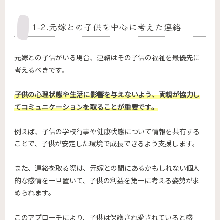
1-2.元嫁との子供を中心に考えた連絡
元嫁との子供がいる場合、連絡はその子供の福祉を最優先に
考えるべきです。
子供の心理状態や生活に影響を与えないよう、両親が協力し
てコミュニケーションを取ることが重要です。
例えば、子供の学校行事や健康状態について情報を共有する
ことで、子供が安定した環境で成長できるよう支援します。
また、連絡を取る際は、元嫁との間にあるかもしれない個人
的な感情を一旦置いて、子供の利益を第一に考える姿勢が求
められます。
このアプローチにより、子供は保護され愛されていると感