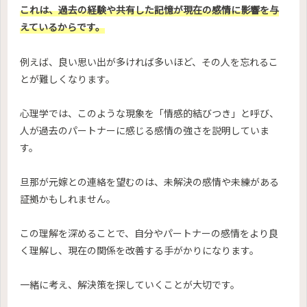
これは、過去の経験や共有した記憶が現在の感情に影響を与
えているからです。
例えば、良い思い出が多ければ多いほど、その人を忘れるこ
とが難しくなります。
心理学では、このような現象を「情感的結びつき」と呼び、
人が過去のパートナーに感じる感情の強さを説明していま
す。
旦那が元嫁との連絡を望むのは、未解決の感情や未練がある
証拠かもしれません。
この理解を深めることで、自分やパートナーの感情をより良
く理解し、現在の関係を改善する手がかりになります。
一緒に考え、解決策を探していくことが大切です。