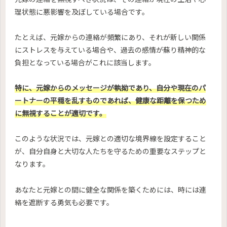
理状態に悪影響を及ぼしている場合です。
たとえば、元嫁からの連絡が頻繁にあり、それが新しい関係
にストレスを与えている場合や、過去の感情が蘇り精神的な
負担となっている場合がこれに該当します。
特に、元嫁からのメッセージが執拗であり、自分や現在のパ
ートナーの平穏を乱すものであれば、健康な距離を保つため
に無視することが適切です。
このような状況では、元嫁との適切な境界線を設定すること
が、自分自身と大切な人たちを守るための重要なステップと
なります。
あなたと元嫁との間に健全な関係を築くためには、時には連
絡を遮断する勇気も必要です。