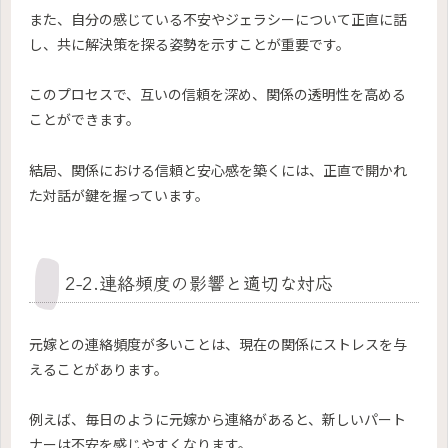
また、自分の感じている不安やジェラシーについて正直に話
し、共に解決策を探る姿勢を示すことが重要です。
このプロセスで、互いの信頼を深め、関係の透明性を高める
ことができます。
結局、関係における信頼と安心感を築くには、正直で開かれ
た対話が鍵を握っています。
2-2.連絡頻度の影響と適切な対応
元嫁との連絡頻度が多いことは、現在の関係にストレスを与
えることがあります。
例えば、毎日のように元嫁から連絡があると、新しいパート
ナーは不安を感じやすくなります。