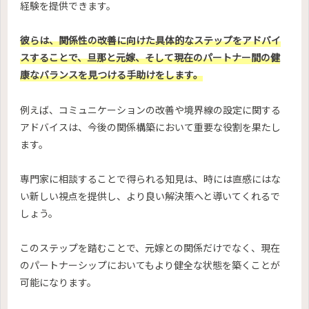
経験を提供できます。
彼らは、関係性の改善に向けた具体的なステップをアドバイ
スすることで、旦那と元嫁、そして現在のパートナー間の健
康なバランスを見つける手助けをします。
例えば、コミュニケーションの改善や境界線の設定に関する
アドバイスは、今後の関係構築において重要な役割を果たし
ます。
専門家に相談することで得られる知見は、時には直感にはな
い新しい視点を提供し、より良い解決策へと導いてくれるで
しょう。
このステップを踏むことで、元嫁との関係だけでなく、現在
のパートナーシップにおいてもより健全な状態を築くことが
可能になります。