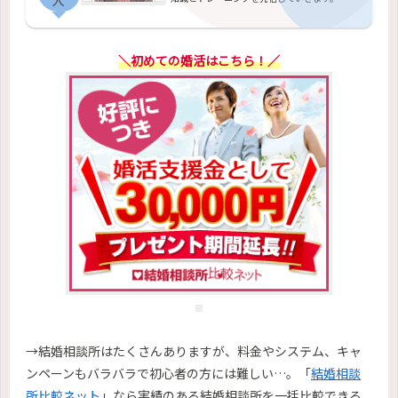
人
＼初めての婚活はこちら！／
→結婚相談所はたくさんありますが、料金やシステム、キャ
ンペーンもバラバラで初心者の方には難しい…。「
結婚相談
所比較ネット
」なら実績のある結婚相談所を一括比較できる