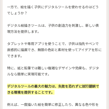
一方で、絵を描く子供にデジタルツールを使わせるのはどう
でしょうか？
デジタル絵描きツールは、子供の創造力を刺激し、新しい表
現方法を提供します。
タブレットや専用アプリを使うことで、子供は指先やペンで
直感的に描画でき、無限の色彩と素材を使ってアイデアを形に
できます。
特に、紙と鉛筆では難しい複雑なデザインや効果も、デジタ
ルなら簡単に実現可能です。
デジタルツールの最大の魅力は、失敗を恐れずに試行錯誤で
きる環境を提供することです。
例えば、一度描いた絵を簡単に修正したり、異なる色や形を