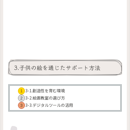
3.子供の絵を通じたサポート方法
3-1.創造性を育む環境
3-2.絵画教室の選び方
3-3.デジタルツールの活用