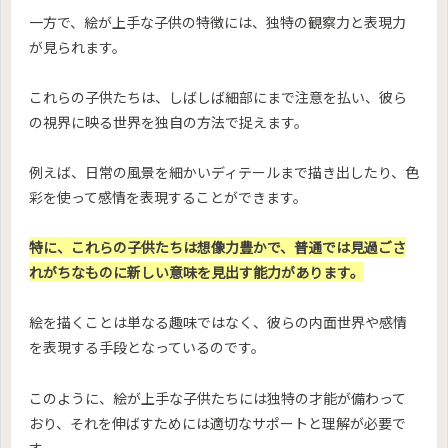
一方で、絵が上手な子供の特徴には、独特の観察力と表現力
が見られます。
これらの子供たちは、しばしば細部にまで注意を払い、彼ら
の視界に映る世界を独自の方法で捉えます。
例えば、日常の風景を細かいディテールまで描き出したり、色
彩を使って感情を表現することができます。
特に、これらの子供たちは想像力豊かで、普通では見過ごさ
れがちなものに新しい意味を見出す能力があります。
絵を描くことは単なる趣味ではなく、彼らの内面世界や感情
を表現する手段となっているのです。
このように、絵が上手な子供たちには独特の才能が備わって
おり、それを伸ばすためには適切なサポートと理解が必要で
す。