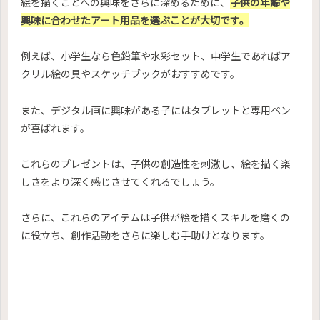
絵を描くことへの興味をさらに深めるために、
子供の年齢や
興味に合わせたアート用品を選ぶことが大切です。
例えば、小学生なら色鉛筆や水彩セット、中学生であればア
クリル絵の具やスケッチブックがおすすめです。
また、デジタル画に興味がある子にはタブレットと専用ペン
が喜ばれます。
これらのプレゼントは、子供の創造性を刺激し、絵を描く楽
しさをより深く感じさせてくれるでしょう。
さらに、これらのアイテムは子供が絵を描くスキルを磨くの
に役立ち、創作活動をさらに楽しむ手助けとなります。