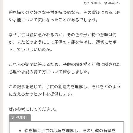
2024.01.02
2024.02.28
絵を描くのが好きな子供を持つ親なら、その背後にある心理
や才能について気になったことがあるでしょう。
なぜ子供は絵に惹かれるのか、その色や形が持つ意味は何
か、またどのようにして子供の才能を伸ばし、適切にサポー
トしていけばいいのか。
これらの疑問に答えるため、子供の絵を描く行動に隠された
心理や才能の育て方について探求しました。
この記事を通じて、子供の創造力を理解し、それをどのよう
に支えるかのヒントを提供します。
ぜひ参考にしてください。
絵を描く子供の心理を理解し、その行動の背景を