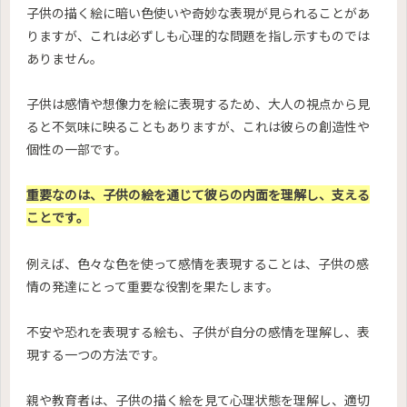
子供の描く絵に暗い色使いや奇妙な表現が見られることがあ
りますが、これは必ずしも心理的な問題を指し示すものでは
ありません。
子供は感情や想像力を絵に表現するため、大人の視点から見
ると不気味に映ることもありますが、これは彼らの創造性や
個性の一部です。
重要なのは、子供の絵を通じて彼らの内面を理解し、支える
ことです。
例えば、色々な色を使って感情を表現することは、子供の感
情の発達にとって重要な役割を果たします。
不安や恐れを表現する絵も、子供が自分の感情を理解し、表
現する一つの方法です。
親や教育者は、子供の描く絵を見て心理状態を理解し、適切