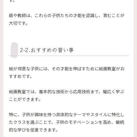
親や教師は、これらの子供たちの才能を認識し、育むことが
大切です。
2-2.おすすめの習い事
絵が得意な子供には、その才能を伸ばすために絵画教室がお
すすめです。
絵画教室では、基本的な技術から応用技術まで、幅広く学ぶ
ことができます。
特に、子供が興味を持つ具体的なテーマやスタイルに特化し
たクラスを選ぶことで、子供のモチベーションを高め、継続
的な学びを促進できます。