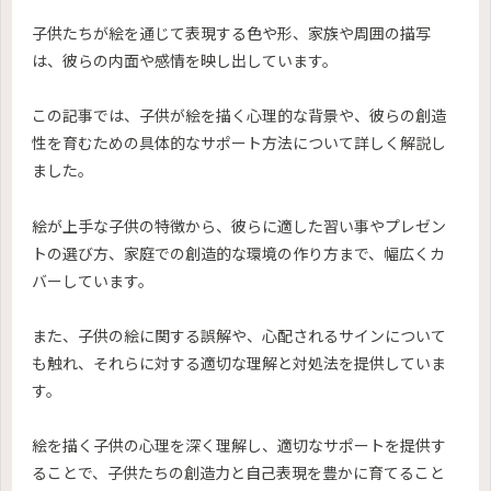
子供たちが絵を通じて表現する色や形、家族や周囲の描写
は、彼らの内面や感情を映し出しています。
この記事では、子供が絵を描く心理的な背景や、彼らの創造
性を育むための具体的なサポート方法について詳しく解説し
ました。
絵が上手な子供の特徴から、彼らに適した習い事やプレゼン
トの選び方、家庭での創造的な環境の作り方まで、幅広くカ
バーしています。
また、子供の絵に関する誤解や、心配されるサインについて
も触れ、それらに対する適切な理解と対処法を提供していま
す。
絵を描く子供の心理を深く理解し、適切なサポートを提供す
ることで、子供たちの創造力と自己表現を豊かに育てること