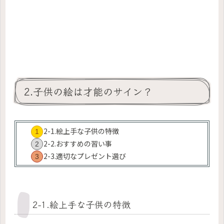
2.子供の絵は才能のサイン？
2-1.絵上手な子供の特徴
2-2.おすすめの習い事
2-3.適切なプレゼント選び
2-1.絵上手な子供の特徴