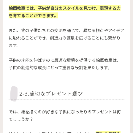
絵画教室では、子供が自分のスタイルを見つけ、表現する力
を育てることができます。
また、他の子供たちとの交流を通じて、異なる視点やアイデア
に触れることができ、創造力の源泉を広げることにも繋がり
ます。
子供の才能を伸ばすのに最適な環境を提供する絵画教室は、
子供の創造的な成長にとって重要な役割を果たします。
2-3.適切なプレゼント選び
では、絵を描くのが好きな子供にぴったりのプレゼントは何
でしょうか？