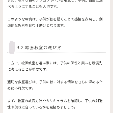
べるようにすることも大切です。
このような環境は、子供が絵を描くことで感情を表現し、創
造的な思考を育む手助けとなります。
3-2.絵画教室の選び方
一方で、絵画教室を選ぶ際には、子供の個性と興味を最優先
に考えることが重要です。
適切な教室選びは、子供の絵に対する情熱をさらに深めるた
めに不可欠です。
まず、教室の教育方針やカリキュラムを確認し、子供の創造
性や興味に合っているかを見極めましょう。