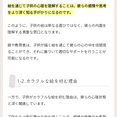
絵を通じて子供の心理を理解することは、彼らの感情や思考
をより深く知る手がかりになるのです。
このように、子供の絵は単なる遊びではなく、彼らの内面を
理解する貴重な窓口となります。
親や教育者は、子供が描く絵を通じて彼らの心の中を垣間見
ることができ、それに基づいて適切なサポートを行うことが
可能になるのです。
1-2.カラフルな絵を好む理由
一方で、子供がカラフルな絵を好む理由は、彼らの心理状態
と深く関連しています。
子供たちは色彩豊かな絵を描くことで、感情や想像力を表現