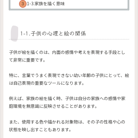
1-3.家族を描く意味
1-1.子供の心理と絵の関係
子供が絵を描くのは、内面の感情や考えを表現する手段とし
て非常に重要です。
特に、言葉でうまく表現できない幼い年齢の子供にとって、絵
は自己表現の重要なツールになります。
例えば、家族の絵を描く時、子供は自分の家族への感情や家
庭環境を無意識に反映させることがあります。
また、使用する色や描かれる対象物は、その子の性格や心の
状態を映し出すこともあります。