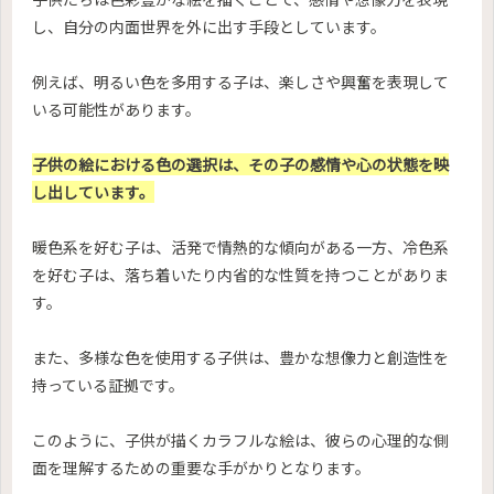
し、自分の内面世界を外に出す手段としています。
例えば、明るい色を多用する子は、楽しさや興奮を表現して
いる可能性があります。
子供の絵における色の選択は、その子の感情や心の状態を映
し出しています
。
暖色系を好む子は、活発で情熱的な傾向がある一方、冷色系
を好む子は、落ち着いたり内省的な性質を持つことがありま
す。
また、多様な色を使用する子供は、豊かな想像力と創造性を
持っている証拠です。
このように、子供が描くカラフルな絵は、彼らの心理的な側
面を理解するための重要な手がかりとなります。