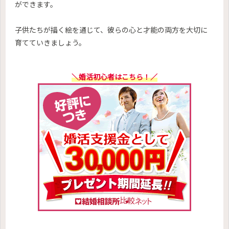
ができます。
子供たちが描く絵を通じて、彼らの心と才能の両方を大切に
育てていきましょう。
＼婚活初心者はこちら！／