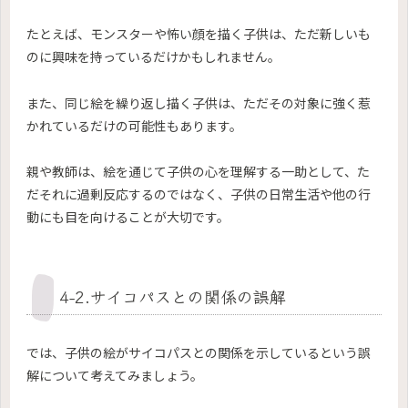
たとえば、モンスターや怖い顔を描く子供は、ただ新しいも
のに興味を持っているだけかもしれません。
また、同じ絵を繰り返し描く子供は、ただその対象に強く惹
かれているだけの可能性もあります。
親や教師は、絵を通じて子供の心を理解する一助として、た
だそれに過剰反応するのではなく、子供の日常生活や他の行
動にも目を向けることが大切です。
4-2.サイコパスとの関係の誤解
では、子供の絵がサイコパスとの関係を示しているという誤
解について考えてみましょう。