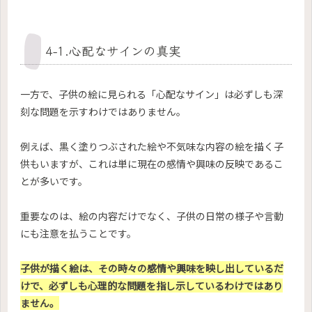
4-1.心配なサインの真実
一方で、子供の絵に見られる「心配なサイン」は必ずしも深
刻な問題を示すわけではありません。
例えば、黒く塗りつぶされた絵や不気味な内容の絵を描く子
供もいますが、これは単に現在の感情や興味の反映であるこ
とが多いです。
重要なのは、絵の内容だけでなく、子供の日常の様子や言動
にも注意を払うことです。
子供が描く絵は、その時々の感情や興味を映し出しているだ
けで、必ずしも心理的な問題を指し示しているわけではあり
ません。