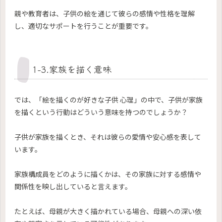
親や教育者は、子供の絵を通じて彼らの感情や性格を理解
し、適切なサポートを行うことが重要です。
1-3.家族を描く意味
では、「絵を描くのが好きな子供 心理」の中で、子供が家族
を描くという行動はどういう意味を持つのでしょうか？
子供が家族を描くとき、それは彼らの愛情や安心感を表して
います。
家族構成員をどのように描くかは、その家族に対する感情や
関係性を映し出していると言えます。
たとえば、母親が大きく描かれている場合、母親への深い依