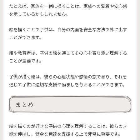
たとえば、家族を一緒に描くことは、家族への愛着や安心感
を示しているかもしれません。
絵を描くことで子供は、自分の内面を安全な方法で外に出す
ことができます。
親や教育者は、子供の絵を通じてその心を寄り添い理解する
ことが重要です。
子供が描く絵は、彼らの心理状態や感情の窓であり、それを
通じて子供に適切な支援や励ましを与えることができます。
まとめ
絵を描くのが好きな子供の心理を理解することは、彼らの才
能を伸ばし、健全な発達を支援する上で非常に重要です。