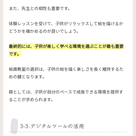
また、先生との相性も重要です。
体験レッスンを受けて、子供がリラックスして絵を描けるか
どうかを確かめるのが良いでしょう。
最終的には、子供が楽しく学べる環境を選ぶことが最も重要
です。
絵画教室の選択は、子供の絵を描く楽しさを長く維持するた
めの鍵となります。
親としては、子供が自分のペースで成長できる環境を提供す
ることが求められます。
3-3.デジタルツールの活用