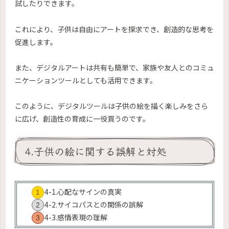
試したりできます。
これにより、子供は自由にアートを探求でき、創造的な思考を
促進します。
また、デジタルアートは共有も簡単で、家族や友人とのコミュ
ニケーションツールとしても活用できます。
このように、デジタルツールは子供の絵を描く楽しみをさら
に広げ、創造性の育成に一役買うのです。
4.子供の絵に関する誤解と対処
4-1.心配なサインの真実
4-2.サイコパスとの関係の誤解
4-3.感情表現の理解