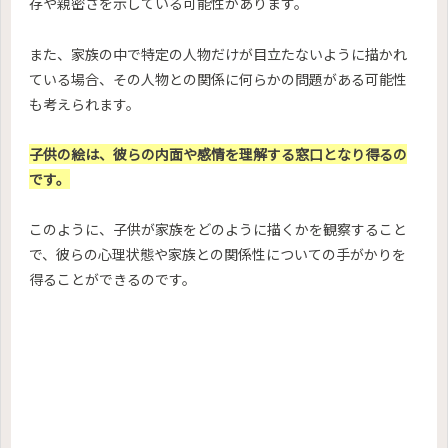
存や親密さを示している可能性があります。
また、家族の中で特定の人物だけが目立たないように描かれ
ている場合、その人物との関係に何らかの問題がある可能性
も考えられます。
子供の絵は、彼らの内面や感情を理解する窓口となり得るの
です。
このように、子供が家族をどのように描くかを観察すること
で、彼らの心理状態や家族との関係性についての手がかりを
得ることができるのです。