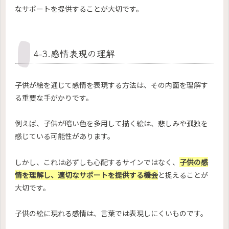
なサポートを提供することが大切です。
4-3.感情表現の理解
子供が絵を通じて感情を表現する方法は、その内面を理解す
る重要な手がかりです。
例えば、子供が暗い色を多用して描く絵は、悲しみや孤独を
感じている可能性があります。
しかし、これは必ずしも心配するサインではなく、
子供の感
情を理解し、適切なサポートを提供する機会
と捉えることが
大切です。
子供の絵に現れる感情は、言葉では表現しにくいものです。