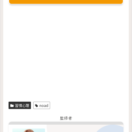
習慣心理
noad
監修者