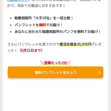
ので、初めての婚活におすすめです！
結婚相談所「大手19社」を一括比較！
パンフレットを
無料
でお届け！
あなたに合わせた結婚相談所のパンフを無料でお届け！
さらにパンフレットを貰うだけで
婚活支援金30,000円
プレゼ
ント！
（5月31日まで）
＼登録たった2分／
無料パンフレットをもらう