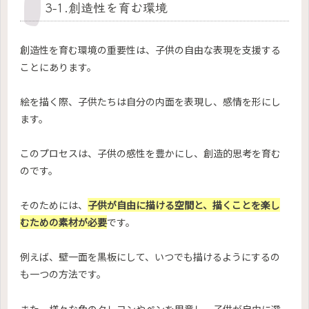
3-1.創造性を育む環境
創造性を育む環境の重要性は、子供の自由な表現を支援する
ことにあります。
絵を描く際、子供たちは自分の内面を表現し、感情を形にし
ます。
このプロセスは、子供の感性を豊かにし、創造的思考を育む
のです。
そのためには、
子供が自由に描ける空間と、描くことを楽し
むための素材が必要
です。
例えば、壁一面を黒板にして、いつでも描けるようにするの
も一つの方法です。
また、様々な色のクレヨンやペンを用意し、子供が自由に選