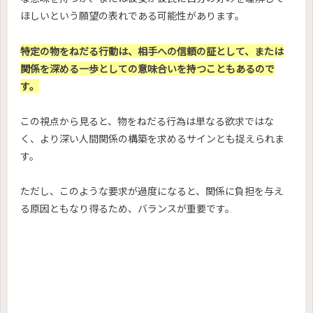
ほしいという願望の表れである可能性があります。
特定の物をねだる行動は、相手への信頼の証として、または
関係を深める一歩としての意味合いを持つこともあるので
す。
この視点から見ると、物をねだる行為は単なる欲求ではな
く、より深い人間関係の構築を求めるサインとも捉えられま
す。
ただし、このような要求が過度になると、関係に負担を与え
る原因ともなり得るため、バランスが重要です。