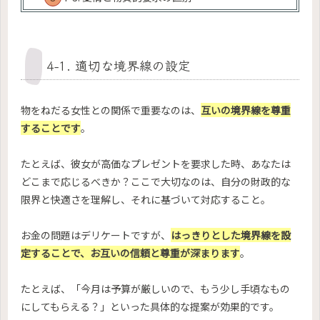
4-1. 適切な境界線の設定
物をねだる女性との関係で重要なのは、
互いの境界線を尊重
することです
。
たとえば、彼女が高価なプレゼントを要求した時、あなたは
どこまで応じるべきか？ここで大切なのは、自分の財政的な
限界と快適さを理解し、それに基づいて対応すること。
お金の問題はデリケートですが、
はっきりとした境界線を設
定することで、お互いの信頼と尊重が深まります
。
たとえば、「今月は予算が厳しいので、もう少し手頃なもの
にしてもらえる？」といった具体的な提案が効果的です。