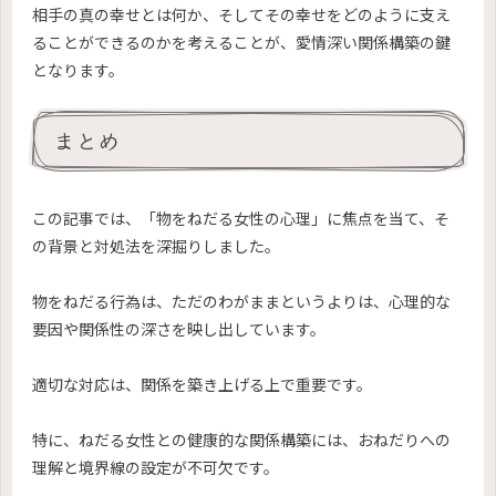
相手の真の幸せとは何か、そしてその幸せをどのように支え
ることができるのかを考えることが、愛情深い関係構築の鍵
となります。
まとめ
この記事では、「物をねだる女性の心理」に焦点を当て、そ
の背景と対処法を深掘りしました。
物をねだる行為は、ただのわがままというよりは、心理的な
要因や関係性の深さを映し出しています。
適切な対応は、関係を築き上げる上で重要です。
特に、ねだる女性との健康的な関係構築には、おねだりへの
理解と境界線の設定が不可欠です。