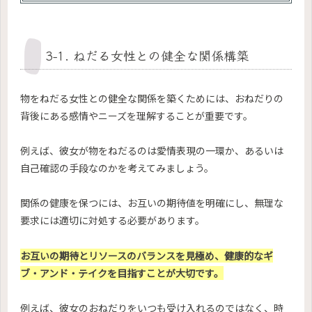
3-1. ねだる女性との健全な関係構築
物をねだる女性との健全な関係を築くためには、おねだりの
背後にある感情やニーズを理解することが重要です。
例えば、彼女が物をねだるのは愛情表現の一環か、あるいは
自己確認の手段なのかを考えてみましょう。
関係の健康を保つには、お互いの期待値を明確にし、無理な
要求には適切に対処する必要があります。
お互いの期待とリソースのバランスを見極め、健康的なギ
ブ・アンド・テイクを目指すことが大切です。
例えば、彼女のおねだりをいつも受け入れるのではなく、時