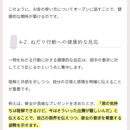
このように、お金の使い方についてオープンに話すことで、健
康的な関係が築けるのです。
4-2. ねだり行動への健康的な反応
一物をねだる行動に対する健康的な反応は、相手の要求に対
してどう応じるかという点に集中します。
理解と共感を示しつつ、自分の立場と感情を明確に伝えること
が重要です。
例えば、彼女が高価なプレゼントを求めたとき、
「君の気持
ちは理解できるけど、今はそういった出費が難しいんだ」と
伝えることで、自己の限界を伝えつつ、彼女の要求を尊重する
姿勢を示せます。