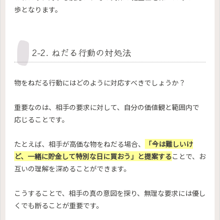
歩となります。
2-2. ねだる行動の対処法
物をねだる行動にはどのように対応すべきでしょうか？
重要なのは、相手の要求に対して、自分の価値観と範囲内で
応じることです。
たとえば、相手が高価な物をねだる場合、
「今は難しいけ
ど、一緒に貯金して特別な日に買おう」と提案する
ことで、お
互いの理解を深めることができます。
こうすることで、相手の真の意図を探り、無理な要求には優し
くでも断ることが重要です。