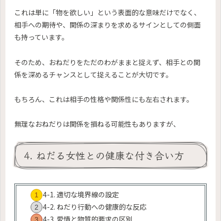
これは単に「物を欲しい」という表面的な意味だけでなく、
相手への期待や、関係の深まりを求めるサインとしての側面
も持っています。
そのため、おねだりをただのわがままと捉えず、相手との関
係を深めるチャンスとして捉えることが大切です。
もちろん、これは相手の性格や関係性にも左右されます。
無理なおねだりは関係を損ねる可能性もありますが、
4. ねだる女性との健康な付き合い方
4-1. 適切な境界線の設定
4-2. ねだり行動への健康的な反応
4-3. 愛情と物質的要求の区別