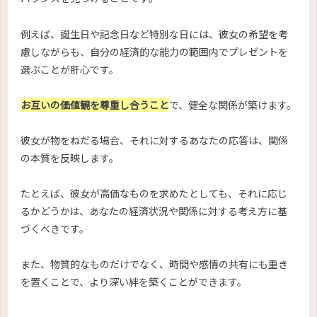
例えば、誕生日や記念日など特別な日には、彼女の希望を考
慮しながらも、自分の経済的な能力の範囲内でプレゼントを
選ぶことが肝心です。
お互いの価値観を尊重し合うこと
で、健全な関係が築けます。
彼女が物をねだる場合、それに対するあなたの応答は、関係
の本質を反映します。
たとえば、彼女が高価なものを求めたとしても、それに応じ
るかどうかは、あなたの経済状況や関係に対する考え方に基
づくべきです。
また、物質的なものだけでなく、時間や感情の共有にも重き
を置くことで、より深い絆を築くことができます。