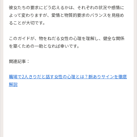
彼女たちの要求にどう応えるかは、それぞれの状況や感情に
よって変わりますが、愛情と物質的要求のバランスを見極め
ることが大切です。
このガイドが、物をねだる女性の心理を理解し、健全な関係
を築くための一助となれば幸いです。
関連記事：
職場で2人きりだと話す女性の心理とは？脈ありサインを徹底
解説