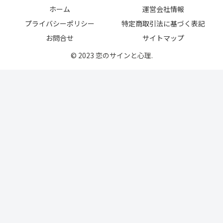
ホーム
運営会社情報
プライバシーポリシー
特定商取引法に基づく表記
お問合せ
サイトマップ
© 2023 恋のサインと心理.