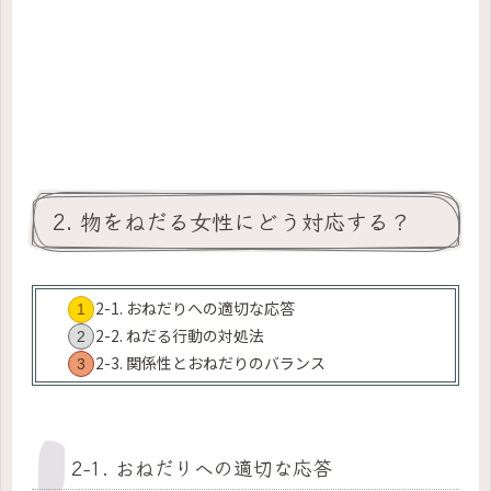
2. 物をねだる女性にどう対応する？
2-1. おねだりへの適切な応答
2-2. ねだる行動の対処法
2-3. 関係性とおねだりのバランス
2-1. おねだりへの適切な応答