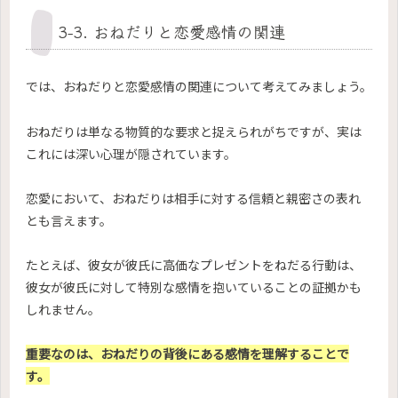
3-3. おねだりと恋愛感情の関連
では、おねだりと恋愛感情の関連について考えてみましょう。
おねだりは単なる物質的な要求と捉えられがちですが、実は
これには深い心理が隠されています。
恋愛において、おねだりは相手に対する信頼と親密さの表れ
とも言えます。
たとえば、彼女が彼氏に高価なプレゼントをねだる行動は、
彼女が彼氏に対して特別な感情を抱いていることの証拠かも
しれません。
重要なのは、おねだりの背後にある感情を理解することで
す。