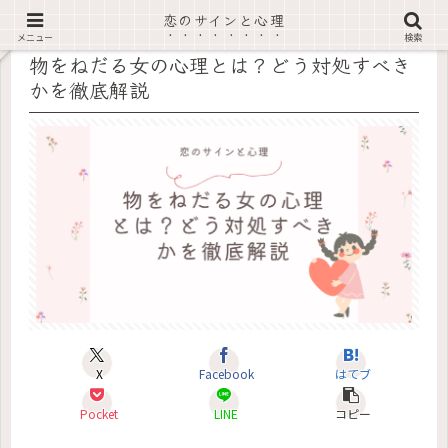
恋のサインと心理
記事内に広告あり
メニュー
検索
物をねだる女の心理とは？どう対処すべき
かを徹底解説
X
Facebook
はてブ
Pocket
LINE
コピー