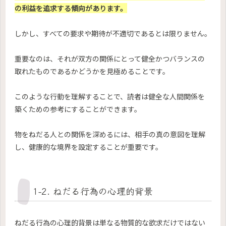
の利益を追求する傾向があります。
しかし、すべての要求や期待が不適切であるとは限りません。
重要なのは、それが双方の関係にとって健全かつバランスの
取れたものであるかどうかを見極めることです。
このような行動を理解することで、読者は健全な人間関係を
築くための参考にすることができます。
物をねだる人との関係を深めるには、相手の真の意図を理解
し、健康的な境界を設定することが重要です。
1-2. ねだる行為の心理的背景
ねだる行為の心理的背景は単なる物質的な欲求だけではない