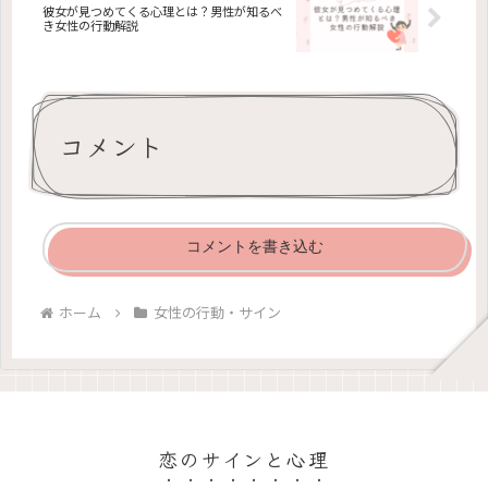
彼女が見つめてくる心理とは？男性が知るべ
き女性の行動解説
コメント
コメントを書き込む
ホーム
女性の行動・サイン
恋のサインと心理