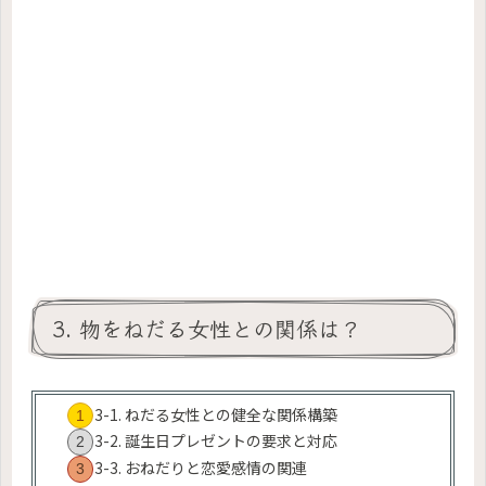
3. 物をねだる女性との関係は？
3-1. ねだる女性との健全な関係構築
3-2. 誕生日プレゼントの要求と対応
3-3. おねだりと恋愛感情の関連