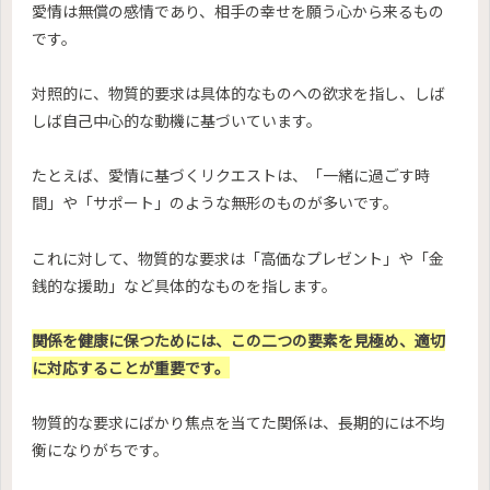
愛情は無償の感情であり、相手の幸せを願う心から来るもの
です。
対照的に、物質的要求は具体的なものへの欲求を指し、しば
しば自己中心的な動機に基づいています。
たとえば、愛情に基づくリクエストは、「一緒に過ごす時
間」や「サポート」のような無形のものが多いです。
これに対して、物質的な要求は「高価なプレゼント」や「金
銭的な援助」など具体的なものを指します。
関係を健康に保つためには、この二つの要素を見極め、適切
に対応することが重要です。
物質的な要求にばかり焦点を当てた関係は、長期的には不均
衡になりがちです。