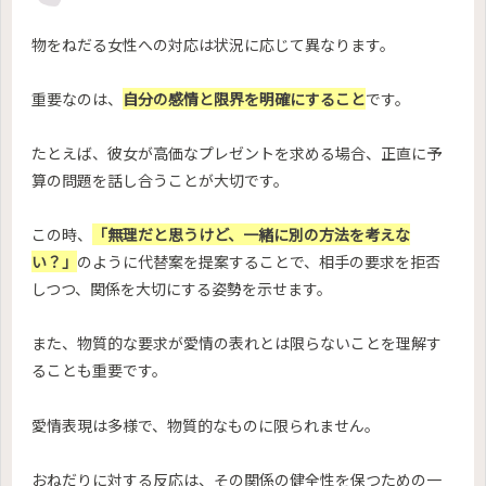
物をねだる女性への対応は状況に応じて異なります。
重要なのは、
自分の感情と限界を明確にすること
です。
たとえば、彼女が高価なプレゼントを求める場合、正直に予
算の問題を話し合うことが大切です。
この時、
「無理だと思うけど、一緒に別の方法を考えな
い？」
のように代替案を提案することで、相手の要求を拒否
しつつ、関係を大切にする姿勢を示せます。
また、物質的な要求が愛情の表れとは限らないことを理解す
ることも重要です。
愛情表現は多様で、物質的なものに限られません。
おねだりに対する反応は、その関係の健全性を保つための一