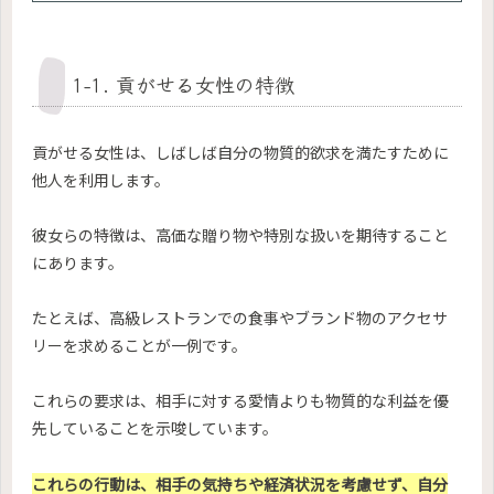
1-1. 貢がせる女性の特徴
貢がせる女性は、しばしば自分の物質的欲求を満たすために
他人を利用します。
彼女らの特徴は、高価な贈り物や特別な扱いを期待すること
にあります。
たとえば、高級レストランでの食事やブランド物のアクセサ
リーを求めることが一例です。
これらの要求は、相手に対する愛情よりも物質的な利益を優
先していることを示唆しています。
これらの行動は、相手の気持ちや経済状況を考慮せず、自分