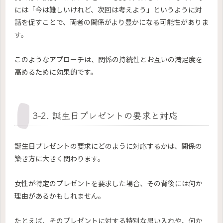
には「今は難しいけれど、次回は考えよう」というように対
話を促すことで、両者の関係がより豊かになる可能性がありま
す。
このようなアプローチは、関係の持続性とお互いの満足度を
高めるために効果的です。
3-2. 誕生日プレゼントの要求と対応
誕生日プレゼントの要求にどのように対応するかは、関係の
築き方に大きく関わります。
女性が特定のプレゼントを要求した場合、その背後には何か
理由があるかもしれません。
たとえば、そのプレゼントに対する特別な思い入れや、何か