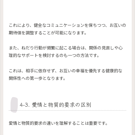
これにより、健全なコミュニケーションを保ちつつ、お互いの
期待値を調整することが可能になります。
また、ねだり行動が頻繁に起こる場合は、関係の見直しや心
理的なサポートを検討するのも一つの方法です。
これは、相手に依存せず、お互いの幸福を優先する健康的な
関係性への第一歩となります。
4-3. 愛情と物質的要求の区別
愛情と物質的要求の違いを理解することは重要です。