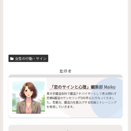
女性の行動・サイン
監修者
「恋のサインと心理」編集部 Maiko
某大手婚活会社で婚活アドバイザーとして男女問わず
恋愛&婚活カウンセリング500件以上行なってきまし
た。恋愛力、婚活力を底上げする知識とトレーニング
を発信していきます。