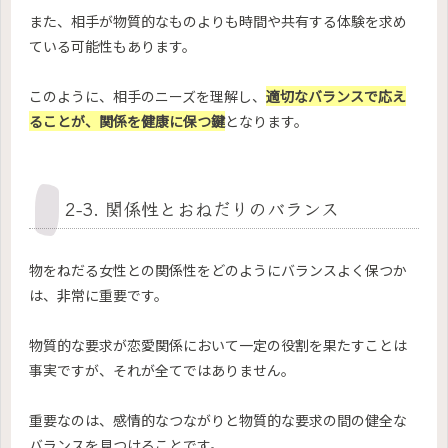
また、相手が物質的なものよりも時間や共有する体験を求め
ている可能性もあります。
このように、相手のニーズを理解し、
適切なバランスで応え
ることが、関係を健康に保つ鍵
となります。
2-3. 関係性とおねだりのバランス
物をねだる女性との関係性をどのようにバランスよく保つか
は、非常に重要です。
物質的な要求が恋愛関係において一定の役割を果たすことは
事実ですが、それが全てではありません。
重要なのは、感情的なつながりと物質的な要求の間の健全な
バランスを見つけることです。