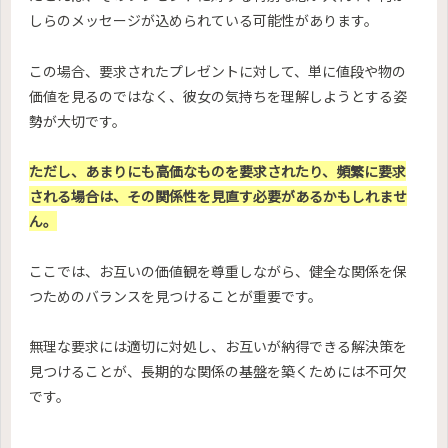
しらのメッセージが込められている可能性があります。
この場合、要求されたプレゼントに対して、単に値段や物の
価値を見るのではなく、彼女の気持ちを理解しようとする姿
勢が大切です。
ただし、あまりにも高価なものを要求されたり、頻繁に要求
される場合は、その関係性を見直す必要があるかもしれませ
ん。
ここでは、お互いの価値観を尊重しながら、健全な関係を保
つためのバランスを見つけることが重要です。
無理な要求には適切に対処し、お互いが納得できる解決策を
見つけることが、長期的な関係の基盤を築くためには不可欠
です。