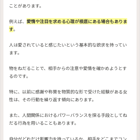
ことがあります。
例えば、
愛情や注目を求める心理が根底にある場合もありま
す
。
人は愛されていると感じたいという基本的な欲求を持ってい
ます。
物をねだることで、相手からの注意や愛情を確かめようとす
るのです。
特に、以前に感謝や称賛を物質的な形で受けた経験がある女
性は、その行動を繰り返す傾向にあります。
また、人間関係におけるパワーバランスを探る手段としてね
だる行為を用いることもあります。
自分がどれだけ影響力を持っているか、相手をどこまでコン