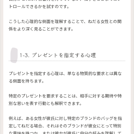
トロールできるかを試すのです。
こうした心理的な側面を理解することで、ねだる女性との関
係をより深く見ることができます。
1-3. プレゼントを指定する心理
プレゼントを指定する心理は、単なる物質的な要求とは異な
る側面を持ちます。
特定のプレゼントを要求することは、相手に対する期待や特
別な思いを表す行動とも解釈できます。
例えば、ある女性が彼氏に対し特定のブランドのバッグを指
定してねだる場合、それはそのブランドが彼女にとって特別
な意味を持つか、または彼女が彼氏に自分の好みを理解して