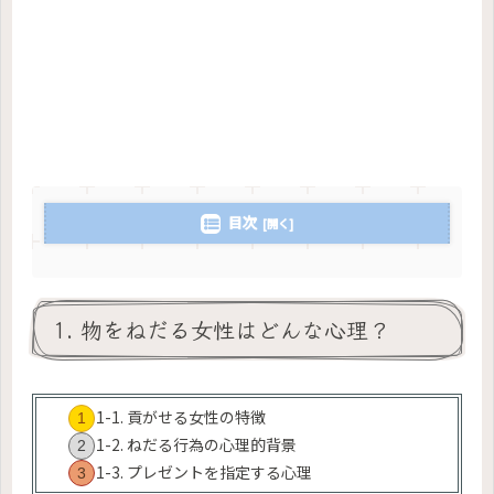
目次
1. 物をねだる女性はどんな心理？
1-1. 貢がせる女性の特徴
1-2. ねだる行為の心理的背景
1-3. プレゼントを指定する心理