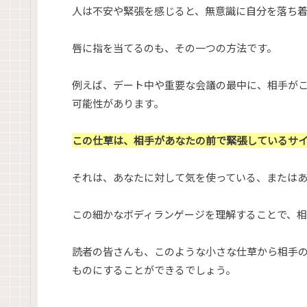
人は不安や緊張を感じると、無意識に自分を落ち
唇に指を当てるのも、その一つの方法です。
例えば、デート中や重要な会議の最中に、相手が
可能性があります。
この仕草は、相手があなたの前で緊張しているサ
それは、あなたに対して気を使っている、または
この細かなボディランゲージを理解することで、
読者の皆さんも、このような小さな仕草から相手
ものにすることができるでしょう。