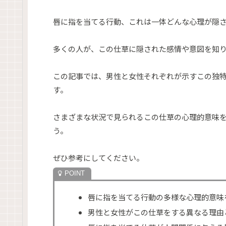
唇に指を当てる行動、これは一体どんな心理が隠
多くの人が、この仕草に隠された感情や意図を知
この記事では、男性と女性それぞれが示すこの独
す。
さまざまな状況で見られるこの仕草の心理的意味
う。
ぜひ参考にしてください。
唇に指を当てる行動の多様な心理的意味
男性と女性がこの仕草をする異なる理由