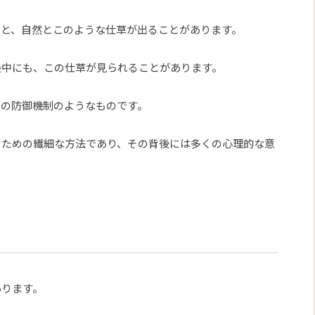
うと、自然とこのような仕草が出ることがあります。
最中にも、この仕草が見られることがあります。
めの防御機制のようなものです。
るための繊細な方法であり、その背後には多くの心理的な意
あります。