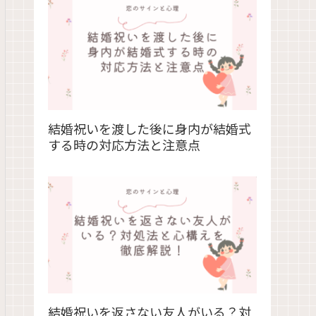
結婚祝いを渡した後に身内が結婚式
する時の対応方法と注意点
結婚祝いを返さない友人がいる？対