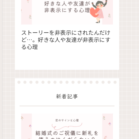
ストーリーを非表示にされたんだけ
ど…。好きな人や友達が非表示にす
る心理
新着記事