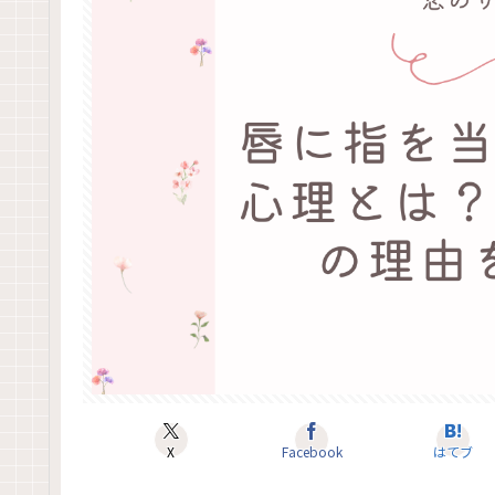
X
Facebook
はてブ