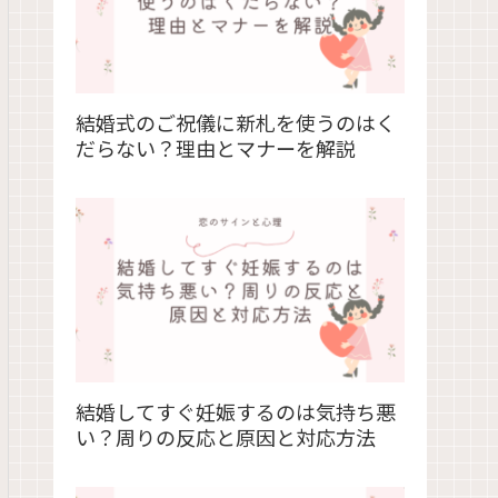
結婚式のご祝儀に新札を使うのはく
だらない？理由とマナーを解説
結婚してすぐ妊娠するのは気持ち悪
い？周りの反応と原因と対応方法