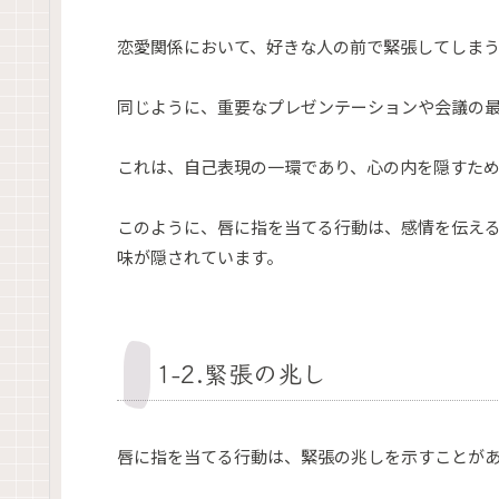
恋愛関係において、好きな人の前で緊張してしま
同じように、重要なプレゼンテーションや会議の
これは、自己表現の一環であり、心の内を隠すた
このように、唇に指を当てる行動は、感情を伝え
味が隠されています。
1-2.緊張の兆し
唇に指を当てる行動は、緊張の兆しを示すことが