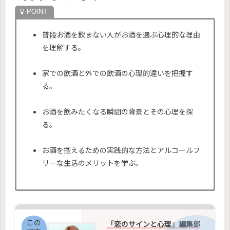
普段お酒を飲まない人がお酒を選ぶ心理的な理由
を理解する。
家での飲酒と外での飲酒の心理的違いを把握す
る。
お酒を飲みたくなる瞬間の背景とその心理を探
る。
お酒を控えるための実践的な方法とアルコールフ
リーな生活のメリットを学ぶ。
この
「恋のサインと心理」編集部