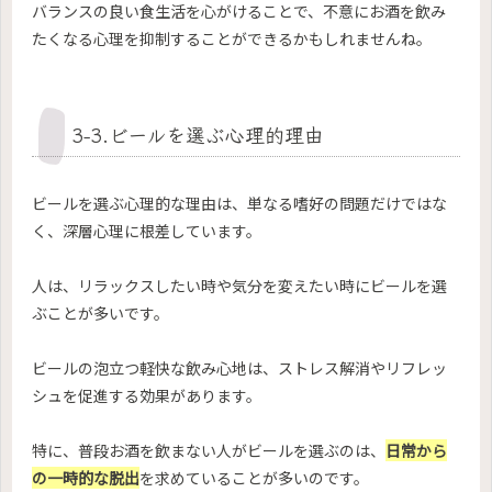
バランスの良い食生活を心がけることで、不意にお酒を飲み
たくなる心理を抑制することができるかもしれませんね。
3-3.ビールを選ぶ心理的理由
ビールを選ぶ心理的な理由は、単なる嗜好の問題だけではな
く、深層心理に根差しています。
人は、リラックスしたい時や気分を変えたい時にビールを選
ぶことが多いです。
ビールの泡立つ軽快な飲み心地は、ストレス解消やリフレッ
シュを促進する効果があります。
特に、普段お酒を飲まない人がビールを選ぶのは、
日常から
の一時的な脱出
を求めていることが多いのです。