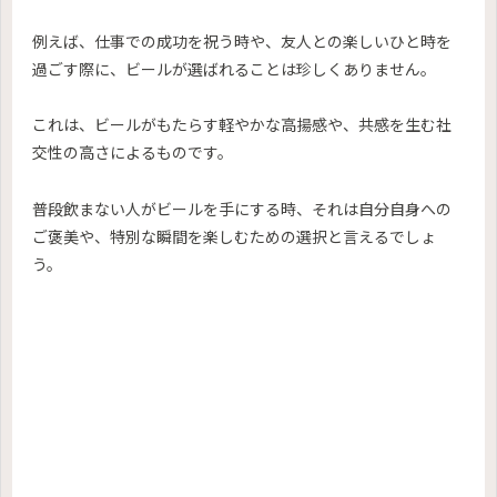
例えば、仕事での成功を祝う時や、友人との楽しいひと時を
過ごす際に、ビールが選ばれることは珍しくありません。
これは、ビールがもたらす軽やかな高揚感や、共感を生む社
交性の高さによるものです。
普段飲まない人がビールを手にする時、それは自分自身への
ご褒美や、特別な瞬間を楽しむための選択と言えるでしょ
う。