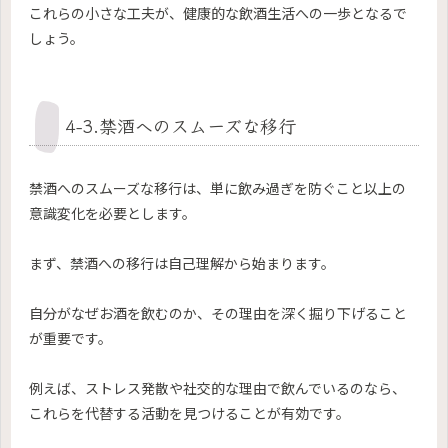
これらの小さな工夫が、健康的な飲酒生活への一歩となるで
しょう。
4-3.禁酒へのスムーズな移行
禁酒へのスムーズな移行は、単に飲み過ぎを防ぐこと以上の
意識変化を必要とします。
まず、禁酒への移行は自己理解から始まります。
自分がなぜお酒を飲むのか、その理由を深く掘り下げること
が重要です。
例えば、ストレス発散や社交的な理由で飲んでいるのなら、
これらを代替する活動を見つけることが有効です。