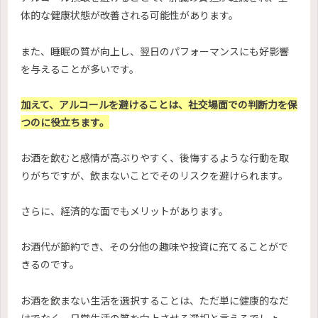
体的な健康状態が改善される可能性があります。
また、睡眠の質が向上し、翌日のパフォーマンスにも好影響
を与えることが多いです。
加えて、アルコールを避けることは、社交場面での判断力を保
つのに役立ちます。
お酒を飲むと感情が高ぶりやすく、後悔するような行動を取
りがちですが、飲まないことでそのリスクを避けられます。
さらに、経済的な面でもメリットがあります。
お酒代が節約でき、その分他の趣味や投資に充てることがで
きるのです。
お酒を飲まない生活を選択することは、ただ単に健康的なだ
けでなく、日常生活の質を向上させる選択と言えるでしょ