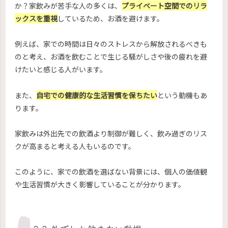
か？家飲みが苦手な人の多くは、
プライベート空間でのリラ
ックスを重視
しているため、お酒を避けます。
例えば、家での時間は日々のストレスから解放されるべきも
のと考え、お酒を飲むことで生じる騒がしさや後の疲れを避
けたいと感じる人がいます。
また、
自宅での健康的な生活習慣を保ちたい
という動機もあ
ります。
家飲みは外出先での飲酒より制御が難しく、飲み過ぎのリス
クが高まると考える人もいるのです。
このように、家での飲酒を選ばない背景には、個人の価値観
や生活習慣が大きく影響していることが分かります。