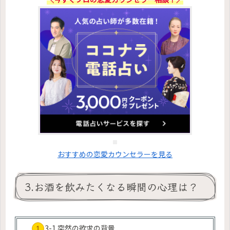
おすすめの恋愛カウンセラーを見る
3.お酒を飲みたくなる瞬間の心理は？
3-1.突然の欲求の背景