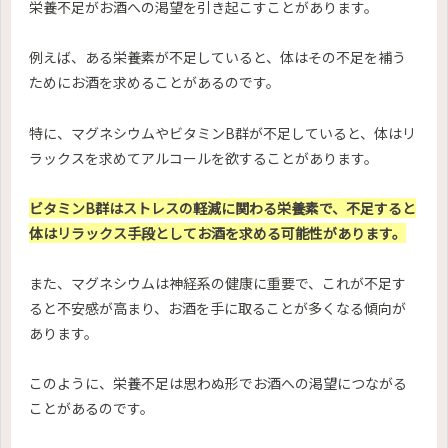
栄養不足がお酒への渇望を引き起こすことがあります。
例えば、ある栄養素が不足していると、体はその不足を補う
ためにお酒を求めることがあるのです。
特に、マグネシウムやビタミンB群が不足していると、体はリ
ラックスを求めてアルコールを欲することがあります。
ビタミンB群はストレスの軽減に関わる栄養素で、不足すると
体はリラックス手段としてお酒を求める可能性があります。
また、マグネシウムは神経系の健康に重要で、これが不足す
ると不安感が高まり、お酒を手に取ることが多くなる傾向が
あります。
このように、栄養不足は思わぬ形でお酒への渇望につながる
ことがあるのです。