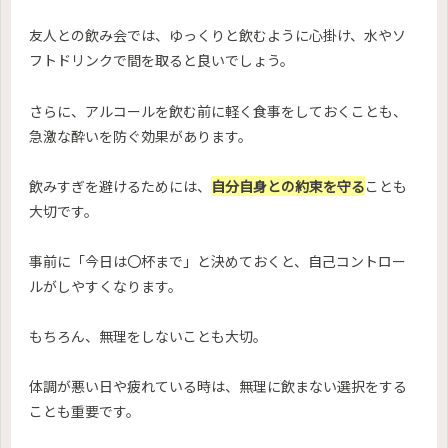
友人との飲み会では、ゆっくりと飲むように心掛け、水やソ
フトドリンクで間を取ると良いでしょう。
さらに、アルコールを飲む前に軽く食事をしておくことも、
急激な酔いを防ぐ効果があります。
飲みすぎを避けるためには、
自分自身との約束を守る
ことも
大切です。
事前に「今日は〇杯まで」と決めておくと、自己コントロー
ルがしやすくなります。
もちろん、無理をしないことも大切。
体調が悪い日や疲れている時は、無理に飲まない選択をする
ことも重要です。