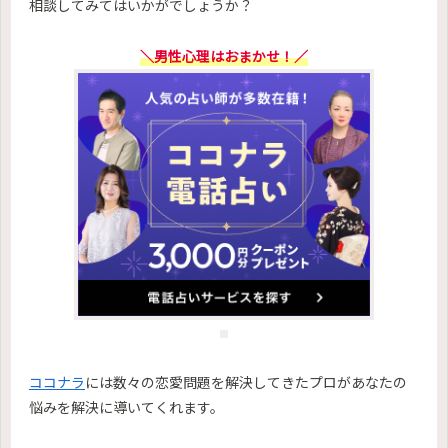
相談してみてはいかがでしょうか？
＼男性心理はおまかせ！／
ココナラ
には数々の恋愛問題を解決してきたプロがあなたの
悩みを解決に導いてくれます。