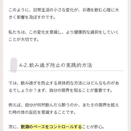
このように、日常生活の小さな変化が、お酒を飲む心理に大
きく影響を及ぼすのです。
私たちは、この変化を意識し、より健康的な選択をしていく
ことが大切です。
4-2.飲み過ぎ防止の実践的方法
では、飲み過ぎを防止する具体的な方法にはどんなものがあ
るでしょうか？まず、自分の限界を知ることが重要です。
例えば、自分が何杯飲んだら酔うのか、またその限界を超え
た時の体の反応を意識することです。
次に、
飲酒のペースをコントロールする
ことが肝心。