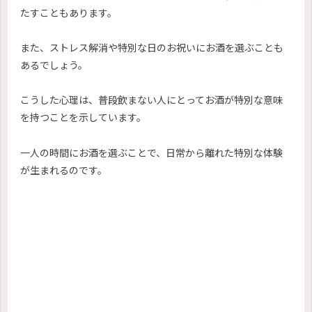
たすこともあります。
また、ストレス解消や特別な日のお祝いにお酒を選ぶことも
あるでしょう。
こうした心理は、普段飲まない人にとってお酒が特別な意味
を持つことを示しています。
一人の時間にお酒を選ぶことで、日常から離れた特別な体験
が生まれるのです。