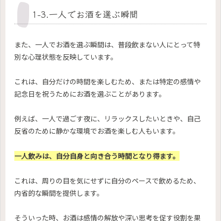
1-3.一人でお酒を選ぶ瞬間
また、一人でお酒を選ぶ瞬間は、普段飲まない人にとって特
別な心理状態を反映しています。
これは、自分だけの時間を楽しむため、または特定の感情や
記念日を祝うためにお酒を選ぶことがあります。
例えば、一人で過ごす夜に、リラックスしたいときや、自己
反省のために静かな環境でお酒を楽しむ人もいます。
一人飲みは、自分自身と向き合う時間となり得ます。
これは、周りの目を気にせずに自分のペースで飲めるため、
内省的な瞬間を提供します。
そういった時、お酒は感情の解放や深い思考を促す役割を果