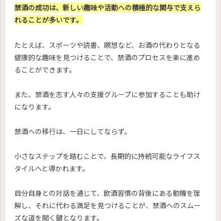
禁酒の成功は、新しい趣味や活動への積極的な関与で支えら
れることが多いです。
たとえば、スポーツや読書、瞑想など、お酒の代わりとなる
健康的な趣味を見つけることで、禁酒のプロセスを楽に進め
ることができます。
また、禁酒を志す人々の支援グループに参加することも助け
になります。
禁酒への移行は、一日にしてならず。
小さなステップを踏むことで、長期的に持続可能なライフス
タイルへと導かれます。
自分自身との対話を通じて、飲酒習慣の背後にある動機を理
解し、それに代わる満足を見つけることが、禁酒へのスムー
ズな道を開く鍵となります。