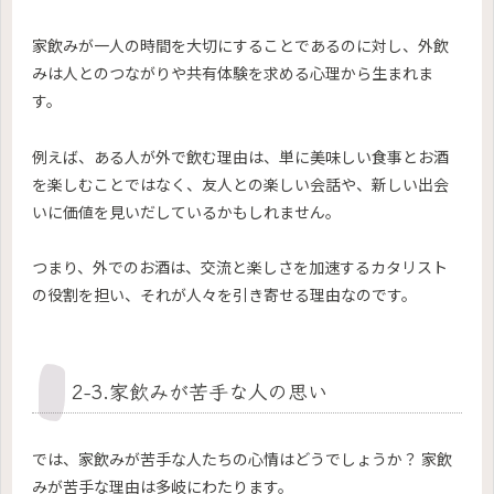
家飲みが一人の時間を大切にすることであるのに対し、外飲
みは人とのつながりや共有体験を求める心理から生まれま
す。
例えば、ある人が外で飲む理由は、単に美味しい食事とお酒
を楽しむことではなく、友人との楽しい会話や、新しい出会
いに価値を見いだしているかもしれません。
つまり、外でのお酒は、交流と楽しさを加速するカタリスト
の役割を担い、それが人々を引き寄せる理由なのです。
2-3.家飲みが苦手な人の思い
では、家飲みが苦手な人たちの心情はどうでしょうか？ 家飲
みが苦手な理由は多岐にわたります。