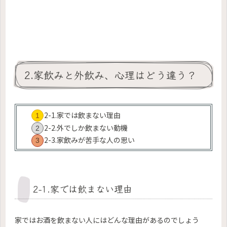
2.家飲みと外飲み、心理はどう違う？
2-1.家では飲まない理由
2-2.外でしか飲まない動機
2-3.家飲みが苦手な人の思い
2-1.家では飲まない理由
家ではお酒を飲まない人にはどんな理由があるのでしょう