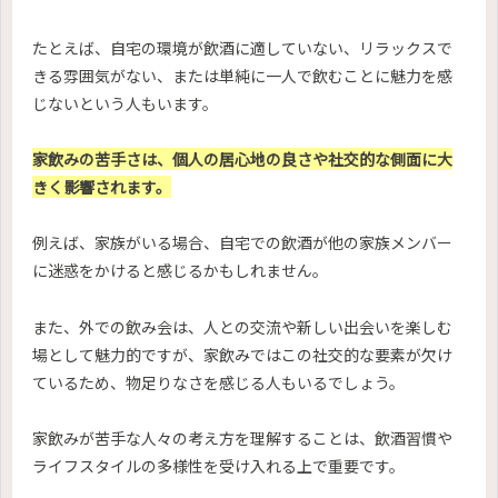
たとえば、自宅の環境が飲酒に適していない、リラックスで
きる雰囲気がない、または単純に一人で飲むことに魅力を感
じないという人もいます。
家飲みの苦手さは、個人の居心地の良さや社交的な側面に大
きく影響されます。
例えば、家族がいる場合、自宅での飲酒が他の家族メンバー
に迷惑をかけると感じるかもしれません。
また、外での飲み会は、人との交流や新しい出会いを楽しむ
場として魅力的ですが、家飲みではこの社交的な要素が欠け
ているため、物足りなさを感じる人もいるでしょう。
家飲みが苦手な人々の考え方を理解することは、飲酒習慣や
ライフスタイルの多様性を受け入れる上で重要です。