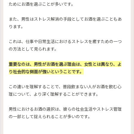
ためにお酒を選ぶことが多いです。
また、男性はストレス解消の手段としてお酒を選ぶこともあ
ります。
これは、仕事や日常生活におけるストレスを癒すための一つ
の方法として見られます。
重要なのは、男性がお酒を選ぶ理由は、女性とは異なり、よ
り社会的な側面が強いということです。
この違いを理解することで、普段飲まない人がお酒を飲む心
理について、より深く理解することができます。
男性におけるお酒の選択は、彼らの社会生活やストレス管理
の一部として捉えられることが多いのです。