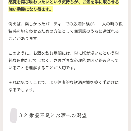
感覚を再び味わいたいという気持ちが、お酒を手に取らせる
強い動機になり得ます。
例えば、楽しかったパーティーでの飲酒体験が、一人の時の孤
独感を紛らわせるための方法として無意識のうちに選ばれる
ことがあります。
このように、お酒を飲む瞬間には、単に喉が渇いたという単
純な理由だけではなく、さまざまな心理的要因が絡み合って
いることを理解することが大切です。
それに気づくことで、より健康的な飲酒習慣を築く手助けに
なるでしょう。
3-2.栄養不足とお酒への渇望