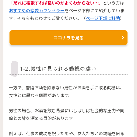
「だれに相談すれば良いのかよくわからない…」
という方は
おすすめの恋愛カウンセラー
をページ下部にて紹介していま
す。そちらもあわせてご覧ください。（
ページ下部に移動
）
ココナラを見る
1-2.男性に見られる動機の違い
一方で、普段お酒を飲まない男性がお酒を手に取る動機は、
女性とは異なる側面があります。
男性の場合、お酒を飲む背景にはしばしば社会的な圧力や同
僚との絆を深める目的があります。
例えば、仕事の成功を祝うためや、友人たちとの親睦を図る