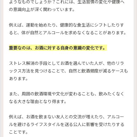
ようなものでしょうか？これには、生活習慣の変化や健康へ
の意識向上が深く関わっています。
例えば、運動を始めたり、健康的な食生活にシフトしたりす
ると、体が自然とアルコールを求めなくなることがあります。
重要なのは、お酒に対する自身の意識の変化です。
ストレス解消の手段としてお酒を選んでいた人が、他のリラ
ックス方法を見つけることで、自然と飲酒頻度が減るケースも
あります。
また、周囲の飲酒環境や文化が変わることも、飲みたくなく
なる大きな理由となり得ます。
例えば、お酒を飲まない友人との交流が増えたり、アルコー
ルを避けるライフスタイルを送る公人に影響を受けたりする
ことです。