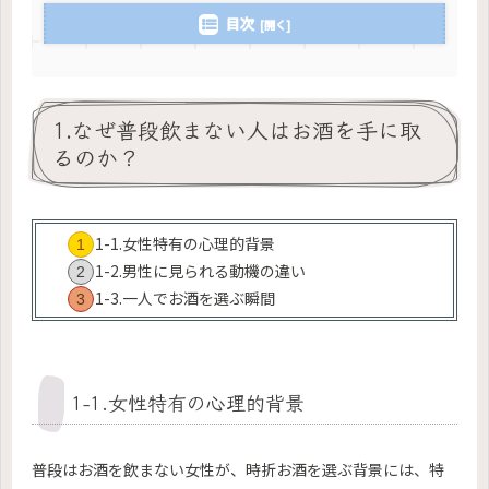
目次
1.なぜ普段飲まない人はお酒を手に取
るのか？
1-1.女性特有の心理的背景
1-2.男性に見られる動機の違い
1-3.一人でお酒を選ぶ瞬間
1-1.女性特有の心理的背景
普段はお酒を飲まない女性が、時折お酒を選ぶ背景には、特