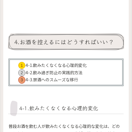
4.お酒を控えるにはどうすればいい？
4-1.飲みたくなくなる心理的変化
4-2.飲み過ぎ防止の実践的方法
4-3.禁酒へのスムーズな移行
4-1.飲みたくなくなる心理的変化
普段お酒を飲む人が飲みたくなくなる心理的な変化は、どの