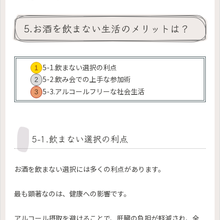
5.お酒を飲まない生活のメリットは？
5-1.飲まない選択の利点
5-2.飲み会での上手な参加術
5-3.アルコールフリーな社会生活
5-1.飲まない選択の利点
お酒を飲まない選択には多くの利点があります。
最も顕著なのは、健康への影響です。
アルコール摂取を避けることで、肝臓の負担が軽減され、全