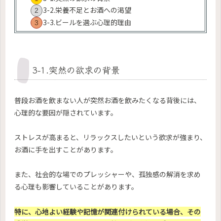
3-2.栄養不足とお酒への渇望
3-3.ビールを選ぶ心理的理由
3-1.突然の欲求の背景
普段お酒を飲まない人が突然お酒を飲みたくなる背後には、
心理的な要因が隠されています。
ストレスが高まると、リラックスしたいという欲求が強まり、
お酒に手を出すことがあります。
また、社会的な場でのプレッシャーや、孤独感の解消を求め
る心理も影響していることがあります。
特に、心地よい経験や記憶が関連付けられている場合、その