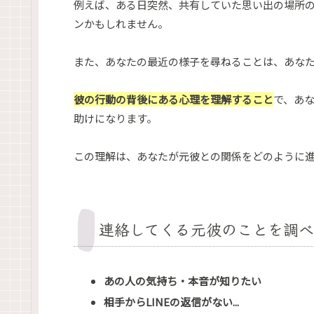
例えば、ある日突然、共有していた思い出の場所
ンかもしれません。
また、あなたの最近の様子を尋ねることは、あな
彼の行動の背後にある心理を理解すること
で、あ
助けになります。
この理解は、あなたが元彼との関係をどのように
連絡してくる元彼のことを調
あの人の気持ち・本音が知りたい
相手からLINEの返信がない...