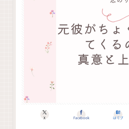
X
Facebook
はてブ