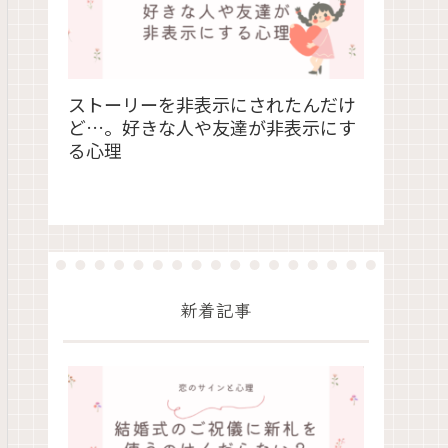
ストーリーを非表示にされたんだけ
ど…。好きな人や友達が非表示にす
る心理
新着記事