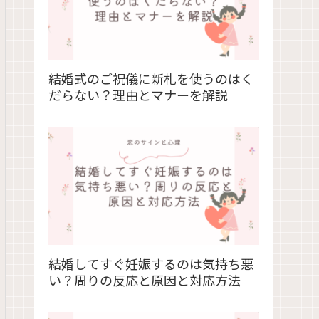
結婚式のご祝儀に新札を使うのはく
だらない？理由とマナーを解説
結婚してすぐ妊娠するのは気持ち悪
い？周りの反応と原因と対応方法