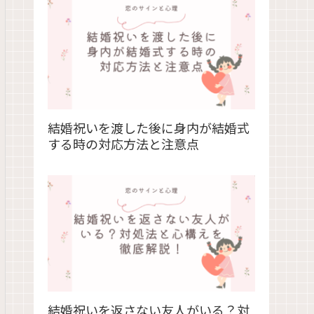
結婚祝いを渡した後に身内が結婚式
する時の対応方法と注意点
結婚祝いを返さない友人がいる？対