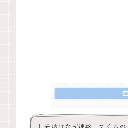
1.元彼はなぜ連絡してくるの