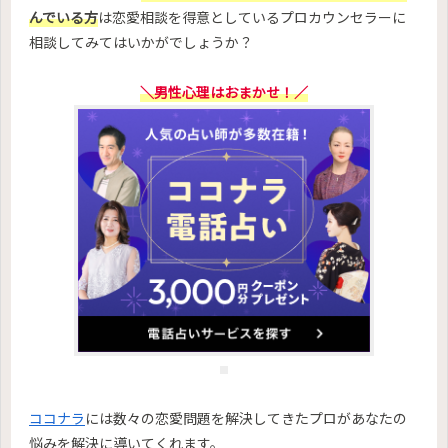
んでいる方
は恋愛相談を得意としているプロカウンセラーに
相談してみてはいかがでしょうか？
＼男性心理はおまかせ！／
ココナラ
には数々の恋愛問題を解決してきたプロがあなたの
悩みを解決に導いてくれます。