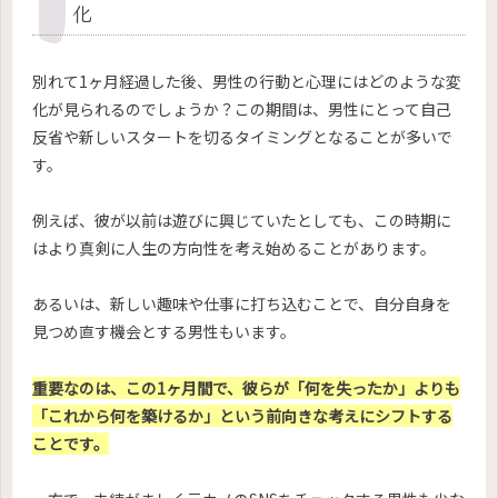
化
別れて1ヶ月経過した後、男性の行動と心理にはどのような変
化が見られるのでしょうか？この期間は、男性にとって自己
反省や新しいスタートを切るタイミングとなることが多いで
す。
例えば、彼が以前は遊びに興じていたとしても、この時期に
はより真剣に人生の方向性を考え始めることがあります。
あるいは、新しい趣味や仕事に打ち込むことで、自分自身を
見つめ直す機会とする男性もいます。
重要なのは、この1ヶ月間で、彼らが「何を失ったか」よりも
「これから何を築けるか」という前向きな考えにシフトする
ことです。