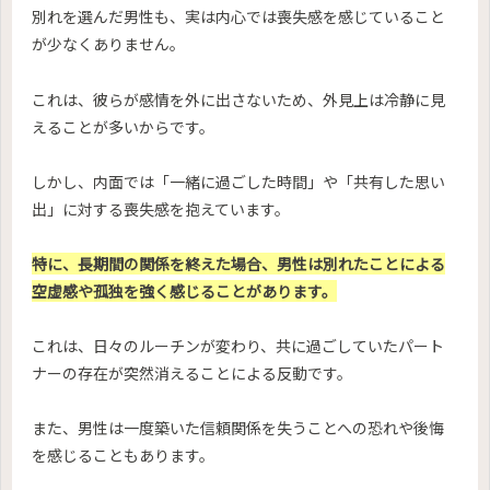
別れを選んだ男性も、実は内心では喪失感を感じていること
が少なくありません。
これは、彼らが感情を外に出さないため、外見上は冷静に見
えることが多いからです。
しかし、内面では「一緒に過ごした時間」や「共有した思い
出」に対する喪失感を抱えています。
特に、長期間の関係を終えた場合、男性は別れたことによる
空虚感や孤独を強く感じることがあります。
これは、日々のルーチンが変わり、共に過ごしていたパート
ナーの存在が突然消えることによる反動です。
また、男性は一度築いた信頼関係を失うことへの恐れや後悔
を感じることもあります。