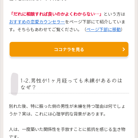
「だれに相談すれば良いのかよくわからない…」
という方は
おすすめの恋愛カウンセラー
をページ下部にて紹介していま
す。そちらもあわせてご覧ください。（
ページ下部に移動
）
ココナラを見る
1-2.男性が1ヶ月経っても未練があるのは
なぜ？
別れた後、特に振った側の男性が未練を持つ理由は何でしょ
うか？実は、これには心理学的な背景があります。
人は、一度築いた関係性を手放すことに抵抗を感じる生き物
です。