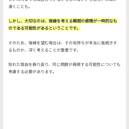
湧くことも。
しかし、大切なのは、復縁を考える瞬間の感情が一時的なも
のである可能性があるということです。
そのため、復縁を望む場合は、その気持ちが本当に長続きす
るものか、深く考えることが重要です。
別れた理由を振り返り、同じ問題が再発する可能性についても
考慮する必要があります。