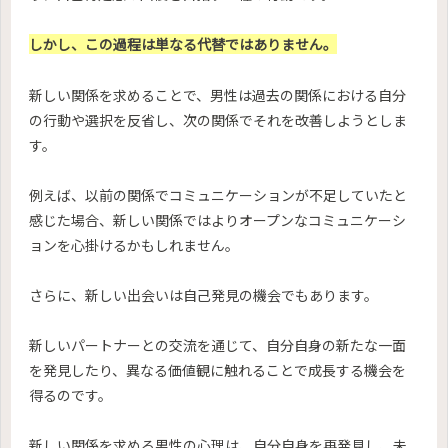
しかし、この過程は単なる代替ではありません。
新しい関係を求めることで、男性は過去の関係における自分
の行動や選択を反省し、次の関係でそれを改善しようとしま
す。
例えば、以前の関係でコミュニケーションが不足していたと
感じた場合、新しい関係ではよりオープンなコミュニケーシ
ョンを心掛けるかもしれません。
さらに、新しい出会いは自己発見の機会でもあります。
新しいパートナーとの交流を通じて、自分自身の新たな一面
を発見したり、異なる価値観に触れることで成長する機会を
得るのです。
新しい関係を求める男性の心理は、自分自身を再発見し、未