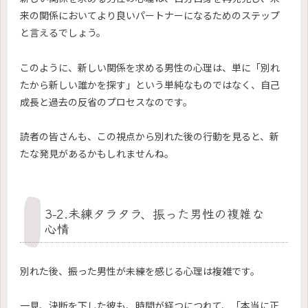
来の関係においてより良いパートナーになるためのステップ
と言えるでしょう。
このように、新しい関係を求める男性の心理は、単に「別れ
たから新しい誰かを探す」という単純なものではなく、自己
成長と過去の反省のプロセスなのです。
読者の皆さんも、この視点から別れた後の行動を見ると、新
たな発見があるかもしれませんね。
3-2.未練タラタラ、振った男性の複雑な
心情
別れた後、振った男性が未練を感じる心理は複雑です。
一見、決断を下した彼も、時間が経つにつれて、「本当に正