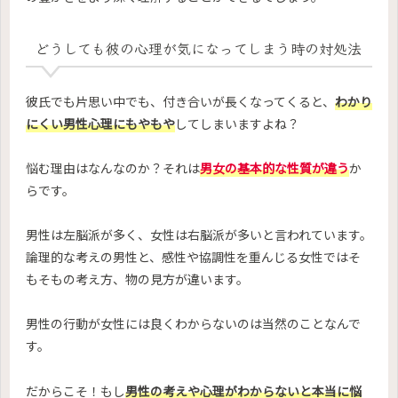
どうしても彼の心理が気になってしまう時の対処法
彼氏でも片思い中でも、付き合いが長くなってくると、
わかり
にくい男性心理にもやもや
してしまいますよね？
悩む理由はなんなのか？それは
男女の基本的な性質が違う
か
らです。
男性は左脳派が多く、女性は右脳派が多いと言われています。
論理的な考えの男性と、感性や協調性を重んじる女性ではそ
もそもの考え方、物の見方が違います。
男性の行動が女性には良くわからないのは当然のことなんで
す。
だからこそ！もし
男性の考えや心理がわからないと本当に悩