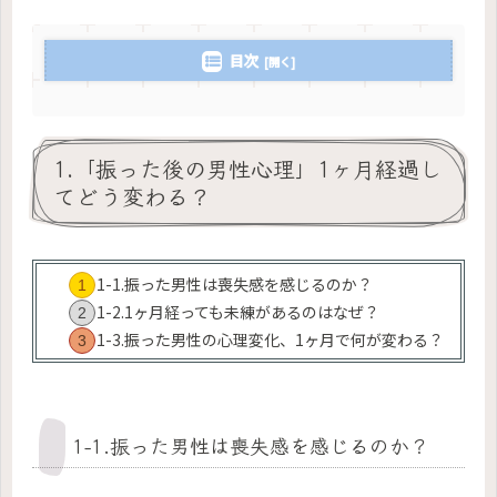
目次
1.「振った後の男性心理」1ヶ月経過し
てどう変わる？
1-1.振った男性は喪失感を感じるのか？
1-2.1ヶ月経っても未練があるのはなぜ？
1-3.振った男性の心理変化、1ヶ月で何が変わる？
1-1.振った男性は喪失感を感じるのか？