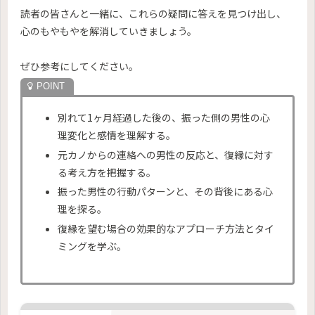
読者の皆さんと一緒に、これらの疑問に答えを見つけ出し、
心のもやもやを解消していきましょう。
ぜひ参考にしてください。
別れて1ヶ月経過した後の、振った側の男性の心
理変化と感情を理解する。
元カノからの連絡への男性の反応と、復縁に対す
る考え方を把握する。
振った男性の行動パターンと、その背後にある心
理を探る。
復縁を望む場合の効果的なアプローチ方法とタイ
ミングを学ぶ。