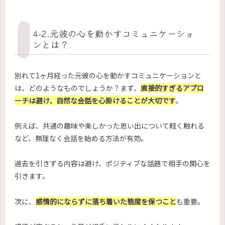
4-2.元彼の心を動かすコミュニケーショ
ンとは？
別れて1ヶ月経った元彼の心を動かすコミュニケーションと
は、どのようなものでしょうか？まず、
直接的すぎるアプロ
ーチは避け、自然な会話を心掛けることが大切です
。
例えば、共通の趣味や楽しかった思い出について軽く触れる
など、無理なく会話を始める方法が有効。
過去を引きずる内容は避け、ポジティブな話題で相手の関心を
引きます。
次に、
感情的にならずに落ち着いた態度を保つこと
も重要。