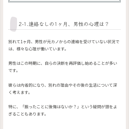
2-1.連絡なしの1ヶ月、男性の心理は？
別れて1ヶ月、男性が元カノからの連絡を受けていない状況で
は、様々な心理が働いています。
男性はこの時期に、自らの決断を再評価し始めることが多い
です。
彼らは内省的になり、別れの理由やその後の生活について深
く考えます。
特に、「振ったことに後悔はないか？」という疑問が頭をよ
ぎることもあります。