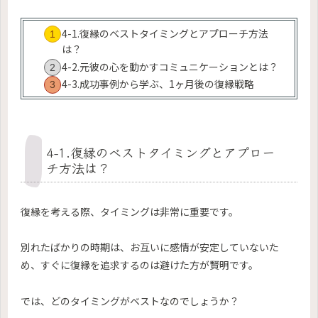
4-1.復縁のベストタイミングとアプローチ方法
は？
4-2.元彼の心を動かすコミュニケーションとは？
4-3.成功事例から学ぶ、1ヶ月後の復縁戦略
4-1.復縁のベストタイミングとアプロー
チ方法は？
復縁を考える際、タイミングは非常に重要です。
別れたばかりの時期は、お互いに感情が安定していないた
め、すぐに復縁を追求するのは避けた方が賢明です。
では、どのタイミングがベストなのでしょうか？