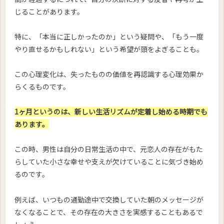
じることがあります。
特に、「本当に正しかったのか」という疑問や、「もう一度
やり直せるかもしれない」という希望が頭をよぎることも。
この心理変化は、失ったものの価値を再認識する心理効果か
らくるものです。
1ヶ月というのは、新しい生活リズムが定着し始める時期でも
あります。
この時、男性は自分の日常生活の中で、元恋人の存在がもた
らしていた小さな幸せや支えが欠けていることに気づき始め
るのです。
例えば、いつもの通勤途中で交換していた朝のメッセージが
なくなることで、その存在の大きさを実感することもあるで