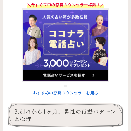
＼今すぐプロの恋愛カウンセラー相談！／
おすすめの恋愛カウンセラーを見る
3.別れから1ヶ月、男性の行動パターン
と心理