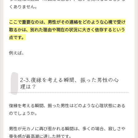
くありません。
ここで重要なのは、男性がその連絡をどのような心境で受け
取るかは、別れた理由や現在の状況に大きく依存するという
点です。
例えば、
2-3.復縁を考える瞬間、振った男性の心
理は？
復縁を考える瞬間、振った男性はどのような心理状態にある
のでしょうか。
男性が元カノに再び惹かれる瞬間は、多くの場合、寂しさや
喪失感が最高潮に達した時です。