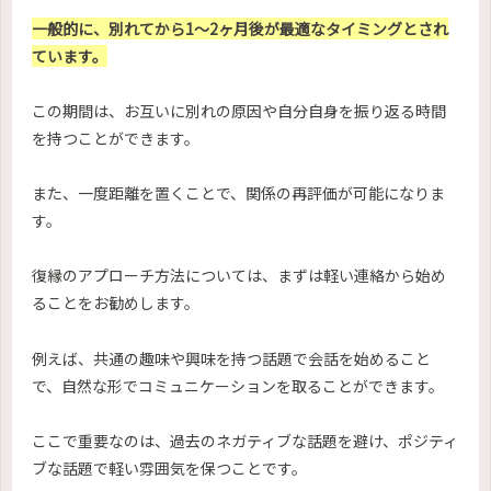
一般的に、別れてから1～2ヶ月後が最適なタイミングとされ
ています。
この期間は、お互いに別れの原因や自分自身を振り返る時間
を持つことができます。
また、一度距離を置くことで、関係の再評価が可能になりま
す。
復縁のアプローチ方法については、まずは軽い連絡から始め
ることをお勧めします。
例えば、共通の趣味や興味を持つ話題で会話を始めること
で、自然な形でコミュニケーションを取ることができます。
ここで重要なのは、過去のネガティブな話題を避け、ポジティ
ブな話題で軽い雰囲気を保つことです。