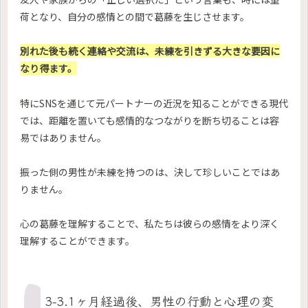
荷となり、自分の感情との間で葛藤を生じさせます。
別れた後も続く連絡や交流は、未練を引きずる大きな要因に
なり得ます。
特にSNSを通じて元パートナーの近況を知ることができる現代
では、距離を置いても感情的なつながりを断ち切ることは容
易ではありません。
振った側の男性が未練を持つのは、決して珍しいことではあ
りません。
心の葛藤を理解することで、私たちは彼らの感情をより深く
理解することができます。
3-3.1ヶ月経過後、男性の行動と心理の変