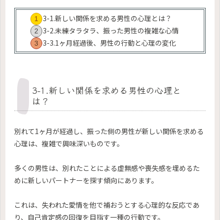
3-1.新しい関係を求める男性の心理とは？
3-2.未練タラタラ、振った男性の複雑な心情
3-3.1ヶ月経過後、男性の行動と心理の変化
3-1.新しい関係を求める男性の心理と
は？
別れて1ヶ月が経過し、振った側の男性が新しい関係を求める
心理は、複雑で興味深いものです。
多くの男性は、別れたことによる虚無感や喪失感を埋めるた
めに新しいパートナーを探す傾向にあります。
これは、失われた愛情を他で補おうとする心理的な反応であ
り、自己肯定感の回復を目指す一種の行動です。