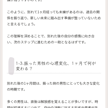
このように、別れて1ヶ月経っても未練があるのは、過去の関
係を振り返り、新しい未来に踏み出す準備が整っていないため
と言えるでしょう。
この理解を深めることで、別れた後の自分の感情に向き合
い、次のステップに進むための一助となるはずです。
1-3.振った男性の心理変化、1ヶ月で何が
変わる？
別れた後の1ヶ月間は、振った側の男性にとっても大きな変化
の時期です。
多くの男性は、直後は解放感を覚えることが多いですが、時
間が経過するにつれて、自分の決断に対する反省や再考が生