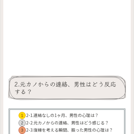
2.元カノからの連絡、男性はどう反応
する？
2-1.連絡なしの1ヶ月、男性の心理は？
2-2.元カノからの連絡、男性はどう感じる？
2-3.復縁を考える瞬間、振った男性の心理は？