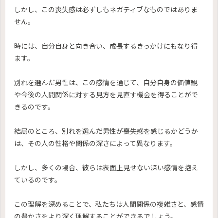
しかし、この喪失感は必ずしもネガティブなものではありま
せん。
時には、自分自身と向き合い、成長するきっかけにもなり得
ます。
別れを選んだ男性は、この感情を通じて、自分自身の価値観
や今後の人間関係に対する見方を見直す機会を得ることがで
きるのです。
結局のところ、別れを選んだ男性が喪失感を感じるかどうか
は、その人の性格や関係の深さによって異なります。
しかし、多くの場合、彼らは表面上見せない深い感情を抱え
ているのです。
この理解を深めることで、私たちは人間関係の複雑さと、感情
の豊かさをより深く理解することができるでしょう。