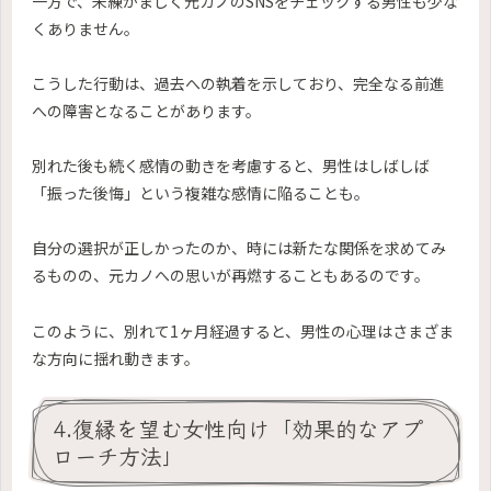
一方で、未練がましく元カノのSNSをチェックする男性も少な
くありません。
こうした行動は、過去への執着を示しており、完全なる前進
への障害となることがあります。
別れた後も続く感情の動きを考慮すると、男性はしばしば
「振った後悔」という複雑な感情に陥ることも。
自分の選択が正しかったのか、時には新たな関係を求めてみ
るものの、元カノへの思いが再燃することもあるのです。
このように、別れて1ヶ月経過すると、男性の心理はさまざま
な方向に揺れ動きます。
4.復縁を望む女性向け「効果的なアプ
ローチ方法」