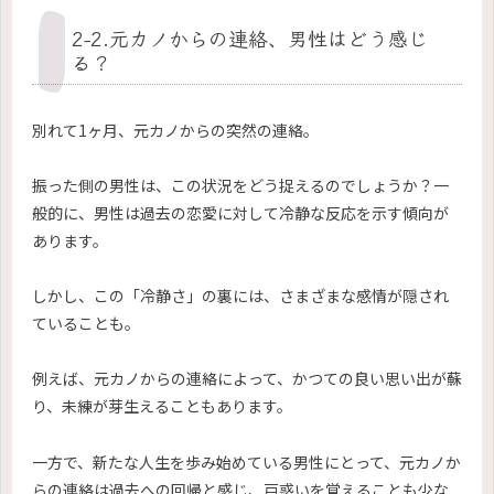
2-2.元カノからの連絡、男性はどう感じ
る？
別れて1ヶ月、元カノからの突然の連絡。
振った側の男性は、この状況をどう捉えるのでしょうか？一
般的に、男性は過去の恋愛に対して冷静な反応を示す傾向が
あります。
しかし、この「冷静さ」の裏には、さまざまな感情が隠され
ていることも。
例えば、元カノからの連絡によって、かつての良い思い出が蘇
り、未練が芽生えることもあります。
一方で、新たな人生を歩み始めている男性にとって、元カノか
らの連絡は過去への回帰と感じ、戸惑いを覚えることも少な