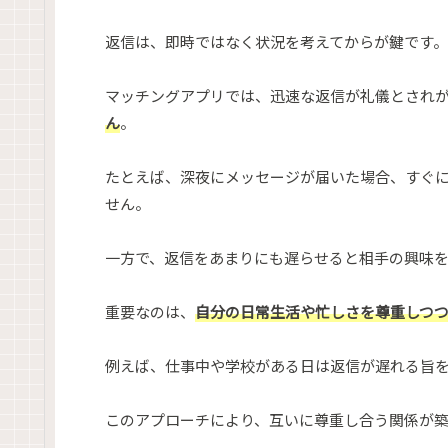
返信は、即時ではなく状況を考えてからが鍵です。
マッチングアプリでは、迅速な返信が礼儀とされ
ん
。
たとえば、深夜にメッセージが届いた場合、すぐ
せん。
一方で、返信をあまりにも遅らせると相手の興味
重要なのは、
自分の日常生活や忙しさを尊重しつ
例えば、仕事中や学校がある日は返信が遅れる旨
このアプローチにより、互いに尊重し合う関係が