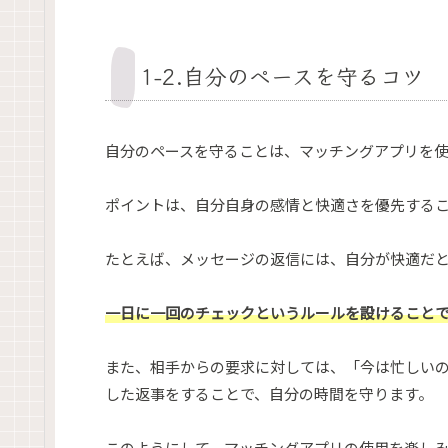
1-2.自分のペースを守るコツ
自分のペースを守ることは、マッチングアプリを
ポイントは、自分自身の感情と快適さを優先する
たとえば、メッセージの返信には、自分が快適だ
一日に一回のチェックというルールを設けること
また、相手からの要求に対しては、「今は忙しい
した返事をすることで、自分の時間を守ります。
このようにして、マッチングアプリの使用を楽し