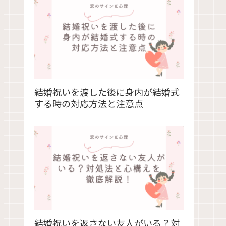
結婚祝いを渡した後に身内が結婚式
する時の対応方法と注意点
結婚祝いを返さない友人がいる？対