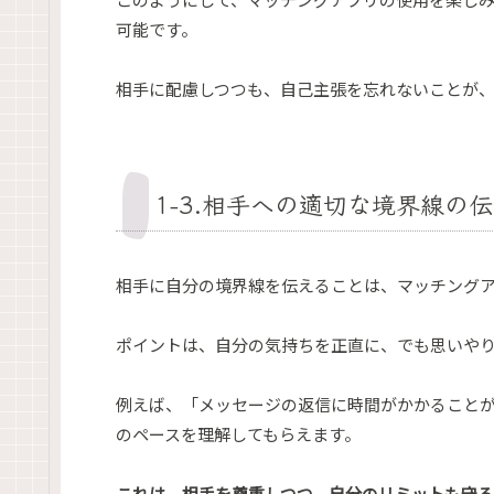
可能です。
相手に配慮しつつも、自己主張を忘れないことが
1-3.相手への適切な境界線の
相手に自分の境界線を伝えることは、マッチング
ポイントは、自分の気持ちを正直に、でも思いや
例えば、「メッセージの返信に時間がかかること
のペースを理解してもらえます。
これは、相手を尊重しつつ、自分のリミットも守る