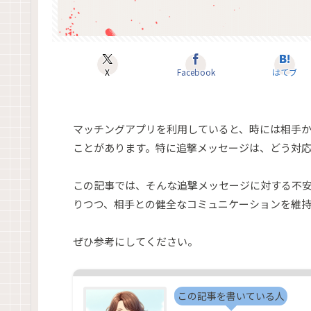
X
Facebook
はてブ
マッチングアプリを利用していると、時には相手
ことがあります。特に追撃メッセージは、どう対
この記事では、そんな追撃メッセージに対する不
りつつ、相手との健全なコミュニケーションを維
ぜひ参考にしてください。
この記事を書いている人