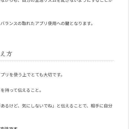
、バランスの取れたアプリ使用への鍵となります。
伝え方
アプリを使う上でとても大切です。
りを持って伝えること。
があるけど、気にしないでね」と伝えることで、相手に自分
方法です。