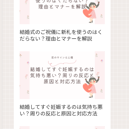
結婚式のご祝儀に新札を使うのはく
だらない？理由とマナーを解説
結婚してすぐ妊娠するのは気持ち悪
い？周りの反応と原因と対応方法