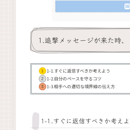
1.追撃メッセージが来た時
1-1.すぐに返信すべきか考えよう
1-2.自分のペースを守るコツ
1-3.相手への適切な境界線の伝え方
1-1.すぐに返信すべきか考え