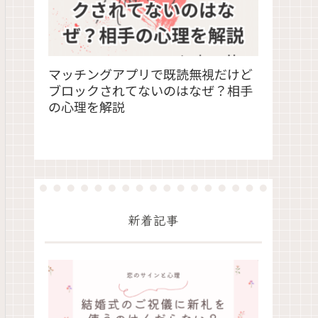
マッチングアプリで既読無視だけど
ブロックされてないのはなぜ？相手
の心理を解説
新着記事