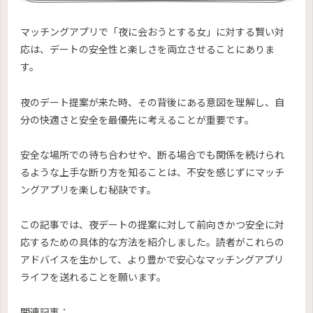
マッチングアプリで「夜に会おうとする女」に対する賢い対
応は、デートの安全性と楽しさを両立させることにありま
す。
夜のデート提案が来た時、その背後にある意図を理解し、自
分の快適さと安全を最優先に考えることが重要です。
安全な場所での待ち合わせや、断る場合でも関係を続けられ
るような上手な断り方を知ることは、不安を感じずにマッチ
ングアプリを楽しむ秘訣です。
この記事では、夜デートの提案に対して前向きかつ安全に対
応するための具体的な方法を紹介しました。読者がこれらの
アドバイスを生かして、より豊かで安心なマッチングアプリ
ライフを送れることを願います。
関連記事：