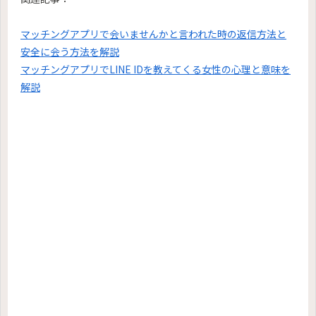
マッチングアプリで会いませんかと言われた時の返信方法と
安全に会う方法を解説
マッチングアプリでLINE IDを教えてくる女性の心理と意味を
解説