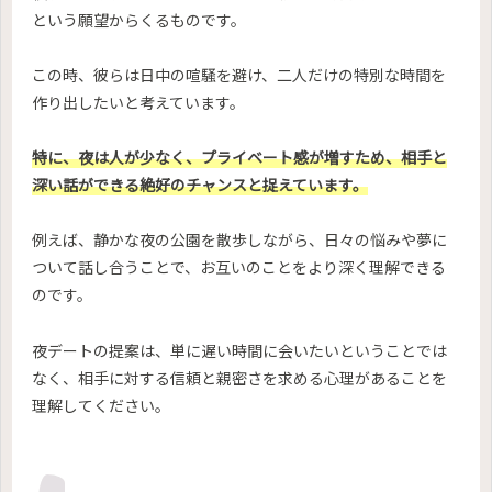
という願望からくるものです。
この時、彼らは日中の喧騒を避け、二人だけの特別な時間を
作り出したいと考えています。
特に、夜は人が少なく、プライベート感が増すため、相手と
深い話ができる絶好のチャンスと捉えています。
例えば、静かな夜の公園を散歩しながら、日々の悩みや夢に
ついて話し合うことで、お互いのことをより深く理解できる
のです。
夜デートの提案は、単に遅い時間に会いたいということでは
なく、相手に対する信頼と親密さを求める心理があることを
理解してください。