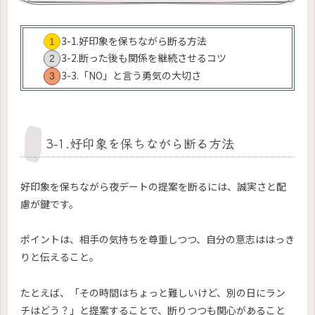
3-1.好印象を保ちながら断る方法
3-2.断った後も関係を継続させるコツ
3-3.「NO」と言う勇気の大切さ
3-1.好印象を保ちながら断る方法
好印象を保ちながら夜デートの提案を断るには、誠実さと配
慮が鍵です。
ポイントは、相手の気持ちを尊重しつつ、自分の意志ははっき
りと伝えること。
たとえば、「その時間はちょっと難しいけど、別の日にラン
チはどう？」と提案することで、断りつつも関心があること