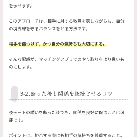
を示せます。
このアプローチは、相手に対する敬意を表しながらも、自分
の境界線を守るバランスをとる方法です。
相手を傷つけず、かつ自分の気持ちも大切にする。
そんな配慮が、マッチングアプリでのやり取りをより良いも
のにします。
3-2.断った後も関係を継続させるコツ
夜デートの誘いを断った後でも、関係を良好に保つことは可
能です。
ポイントは、拒否する際にも相手の気持ちを尊重すること。