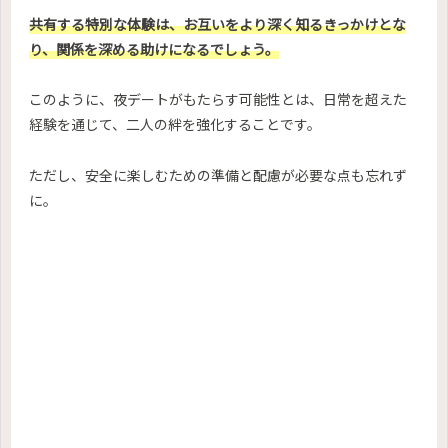
共有する特別な体験は、お互いをより深く知るきっかけとな
り、関係を深める助けになるでしょう。
このように、夜デートがもたらす可能性とは、日常を超えた
経験を通じて、二人の絆を強化することです。
ただし、安全に楽しむための準備と配慮が必要な点も忘れず
に。