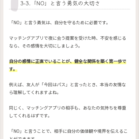
3-3.「NO」と言う勇気の大切さ
「NO」と言う勇気は、自分を守るために必要です。
マッチングアプリで夜に会う提案を受けた時、不安を感じる
なら、その感情を大切にしましょう。
自分の感情に正直でいることが、健全な関係を築く第一歩で
す。
例えば、友人が「今回はパス」と言ったとき、本当の友情な
ら理解してくれますよね。
同じく、マッチングアプリの相手も、あなたの気持ちを尊重
してくれるはずです。
「NO」と言うことで、相手に自分の価値観や境界を伝えるこ
とができます。