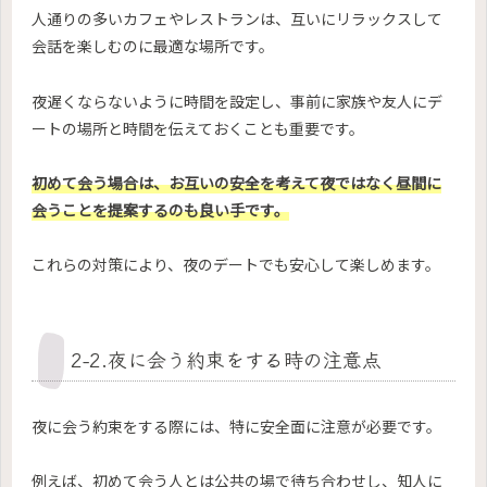
人通りの多いカフェやレストランは、互いにリラックスして
会話を楽しむのに最適な場所です。
夜遅くならないように時間を設定し、事前に家族や友人にデ
ートの場所と時間を伝えておくことも重要です。
初めて会う場合は、お互いの安全を考えて夜ではなく昼間に
会うことを提案するのも良い手です。
これらの対策により、夜のデートでも安心して楽しめます。
2-2.夜に会う約束をする時の注意点
夜に会う約束をする際には、特に安全面に注意が必要です。
例えば、初めて会う人とは公共の場で待ち合わせし、知人に