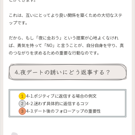
これは、互いにとってより良い関係を築くための大切なステ
ップです。
だから、もし「夜に会おう」という提案が心地よくなけれ
ば、勇気を持って「NO」と言うことが、自分自身を守り、真
のつながりを求めるための重要な行動なのです。
4.夜デートの誘いにどう返事する？
4-1.ポジティブに返信する場合の例文
4-2.迷わず具体的に返信するコツ
4-3.デート後のフォローアップの重要性