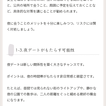
と、公共の場所で会うこと、周囲に予定を伝えておくことな
ど、具体的な対策を講じることが勧められます。
夜に会うことのメリットを十分に楽しみつつ、リスクには賢
く対処しましょう。
1-3.夜デートがもたらす可能性
夜デートは新しい関係性を築く大きなチャンスです。
ポイントは、夜の時間帯がもたらす非日常感と親密さです。
たとえば、昼間では見られない街のライトアップや、静かな
夜の公園での散歩は、二人の距離をぐっと縮める絶好の機会
になります。