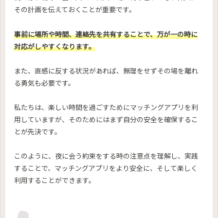
その計画を伝えておくことが重要です。
事前に場所や時間、連絡先を共有することで、万が一の時に
対応がしやすくなります。
また、直感に反する状況があれば、無理をせずその場を離れ
る勇気も必要です。
私たちは、楽しい時間を過ごすためにマッチングアプリを利
用していますが、そのためにはまず自分の安全を確保するこ
とが先決です。
このように、夜に会う約束をする時の注意点を理解し、実践
することで、マッチングアプリをより安全に、そして楽しく
利用することができます。