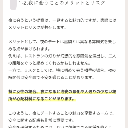
1-2.夜に会うことのメリットとリスク
夜に会うという提案は、一見すると魅力的ですが、実際には
メリットとリスクが共存します。
メリットとして、夜のデートは昼間とは異なる雰囲気を楽し
める点が挙げられます。
例えば、レストランの灯りが幻想的な雰囲気を演出し、二人
の距離をぐっと縮めてくれるかもしれません。
一方で、リスクとしては、特に初めて会う相手の場合、夜の
時間帯は安全面で不安を感じることがあります。
特に女性の場合、夜になると治安の悪化や人通りの少ない場
所が心配材料になることがあります。
このように、夜にデートすることの魅力を享受する一方で、
安全に関する配慮も非常に重要です。
安全を確保するためには、互いに信頼できる関係を築くこ