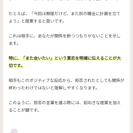
たとえば、「今回は無理だけど、また別の機会に計画を立て
よう」と提案すると良いです。
これは相手に、あなたが関係を断つつもりがないことを示し
ます。
特に、「また会いたい」という意志を明確に伝えることが大
切です。
相手もこのポジティブな反応から、拒否されたとしても関係が
終わったわけではないと理解しやすくなります。
このように、拒否の言葉を選ぶ際には、前向きな提案を加え
ることが鍵です。