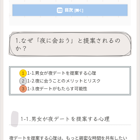
目次
1.なぜ「夜に会おう」と提案されるの
か？
1-1.男女が夜デートを提案する心理
1-2.夜に会うことのメリットとリスク
1-3.夜デートがもたらす可能性
1-1.男女が夜デートを提案する心理
夜デートを提案する心理は、もっと親密な時間を共有したい