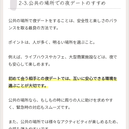
2-3.公共の場所での夜デートのすすめ
公共の場所で夜デートをすることは、安全性と楽しさのバラ
ンスを取る最良の方法です。
ポイントは、人が多く、明るい場所を選ぶこと。
例えば、ライブハウスやカフェ、大型商業施設などは、夜で
も安心して楽しめます。
初めて会う相手との夜デートでは、互いに安心できる環境を
選ぶことが大切です。
公共の場所なら、もしもの時に周りの人に助けを求めやす
く、緊急時の対応もスムーズです。
また、公共の場所では様々なアクティビティが楽しめるため、
会話も弾みやすいです。