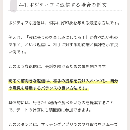
4-1.ポジティブに返信する場合の例文
ポジティブな返信は、相手に好印象を与える最適な方法です。
例えば、「夜に会うのを楽しみにしてる！何か食べたいもの
ある？」という返信は、相手に対する期待感と興味を示す良
い例です。
このような返信は、会話を続けるための扉を開きます。
明るく前向きな返信は、相手の提案を受け入れつつも、自分
の意見を尊重するバランスの良い方法です。
具体的には、行きたい場所や食べたいものを提案すること
で、デートの計画にも積極的に参加できます。
このスタンスは、マッチングアプリでのやり取りをスムーズ