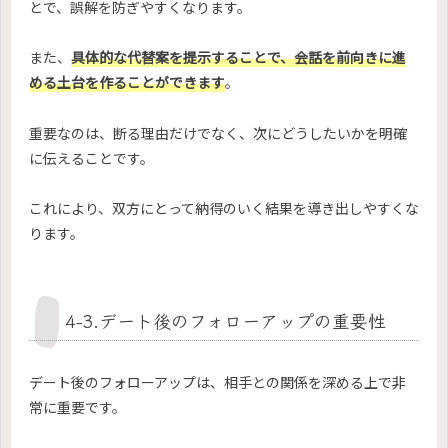
とで、誤解を防ぎやすくなります。
また、
具体的な代替案を提示することで、会話を前向きに進
める土台を作ることができます
。
重要なのは、断る理由だけでなく、次にどうしたいかを明確
に伝えることです。
これにより、双方にとって納得のいく結果を導き出しやすくな
ります。
4-3.デート後のフォローアップの重要性
デート後のフォローアップは、相手との関係を深める上で非
常に重要です。