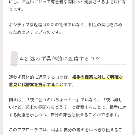
にし、お互いにとって有意義な関係へと発展させる手助けにな
ります。
ポジティブな返信はただの礼儀ではなく、相互の関心を深め
るためのステップなのです。
4-2.迷わず具体的に返信するコツ
迷わず具体的に返信するコツは、
相手の提案に対して明確な
意見と代替案を提示すること
です。
例えば、「夜に会うのはちょっと…」ではなく、「夜は難し
いけど、週末の昼間ならどう？」と提案することで、相手に対
する配慮を示しつつ、自分の都合も伝えることができます。
このアプローチでは、相手に自分の考えをはっきり伝えるこ