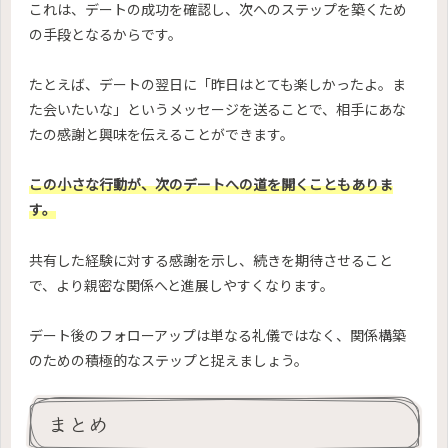
これは、デートの成功を確認し、次へのステップを築くため
の手段となるからです。
たとえば、デートの翌日に「昨日はとても楽しかったよ。ま
た会いたいな」というメッセージを送ることで、相手にあな
たの感謝と興味を伝えることができます。
この小さな行動が、次のデートへの道を開くこともありま
す。
共有した経験に対する感謝を示し、続きを期待させること
で、より親密な関係へと進展しやすくなります。
デート後のフォローアップは単なる礼儀ではなく、関係構築
のための積極的なステップと捉えましょう。
まとめ