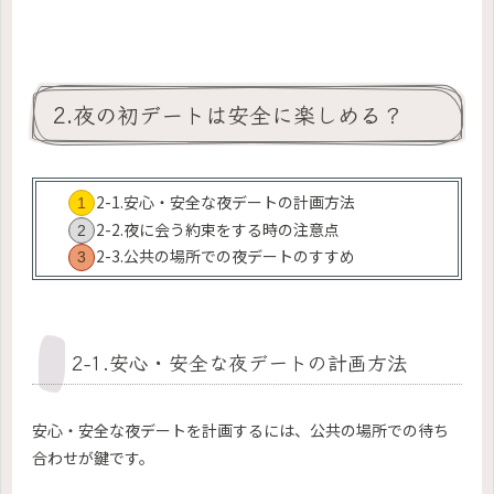
2.夜の初デートは安全に楽しめる？
2-1.安心・安全な夜デートの計画方法
2-2.夜に会う約束をする時の注意点
2-3.公共の場所での夜デートのすすめ
2-1.安心・安全な夜デートの計画方法
安心・安全な夜デートを計画するには、公共の場所での待ち
合わせが鍵です。