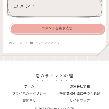
コメント
コメントを書き込む
ホーム
マッチングアプリ
恋のサインと心理
ホーム
運営会社情報
プライバシーポリシー
特定商取引法に基づく表記
お問合せ
サイトマップ
© 2023 恋のサインと心理.