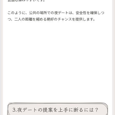
このように、公共の場所での夜デートは、安全性を確保しつ
つ、二人の距離を縮める絶好のチャンスを提供します。
3.夜デートの提案を上手に断るには？